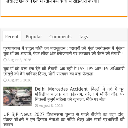
डसॉल्ट एविएशन एक भारतीय फर्म के साथ साझेदारी करेगी।
Recent
Popular
Comments
Tags
प्रयागराज में राहुल गांधी का महाजुटान : ‘छात्रों की गूंज’ कार्यक्रम में गूंजेगा
युवाओं का आवाज, पेपर लीक और बेरोजगारी पर सरकार को घेरने की तैयारी !
August 8, 2026
युवाओं को बड़ा मंच देने की तैयारी: अब यूपी में IAS, IPS और IFS अधिकारी
छात्रों को देंगे करियर टिप्स, योगी सरकार का बड़ा फैसला
August 8, 2026
Delhi Mercedes Accident: दिल्ली में नशे में धुत
मर्सिडीज चालक का कोहराम, नरेला में मॉर्निंग वॉक पर
निकली बुजुर्ग महिला को कुचला, मौके पर मौत
August 8, 2026
UP BJP News: 2027 विधानसभा चुनाव से पहले बीजेपी का बड़ा दांव,
पंकज चौधरी ने इन दिग्गज नेताओं को सौंपी क्षेत्र और मोर्चा प्रभारियों की
कमान