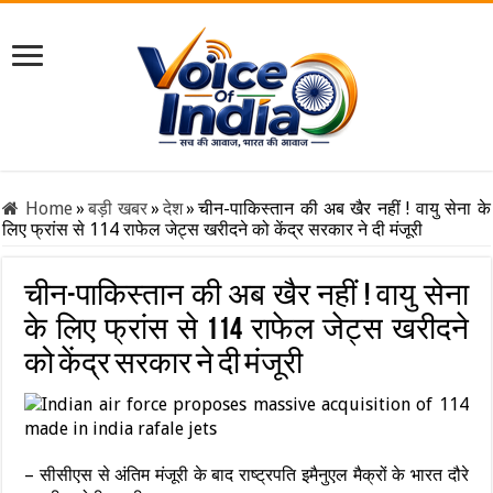
Home
»
बड़ी खबर
»
देश
»
चीन-पाकिस्तान की अब खैर नहीं ! वायु सेना के
लिए फ्रांस से 114 राफेल जेट्स खरीदने को केंद्र सरकार ने दी मंजूरी
चीन-पाकिस्तान की अब खैर नहीं ! वायु सेना
के लिए फ्रांस से 114 राफेल जेट्स खरीदने
को केंद्र सरकार ने दी मंजूरी
– सीसीएस से अंतिम मंजूरी के बाद राष्ट्रपति इमैनुएल मैक्रों के भारत दौरे