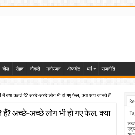
खेल
सेहत
नौकरी
मनोरंजन
ऑफबीट
धर्म
राजनीति
ें क्या कहते हैं? अच्छे-अच्छे लोग भी हो गए फेल, क्या आप जानते हैं
Re
े हैं? अच्छे-अच्छे लोग भी हो गए फेल, क्या
Ta
लखन
उद्
याद