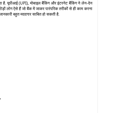
है. यूपीआई (UPI), मोबाइल बैंकिंग और इंटरनेट बैंकिंग ने लेन-देन
ों लोग ऐसे हैं जो बैंक में जाकर पारंपरिक तरीकों से ही काम करना
 की जानकारी बहुत मददगार साबित हो सकती है.
?