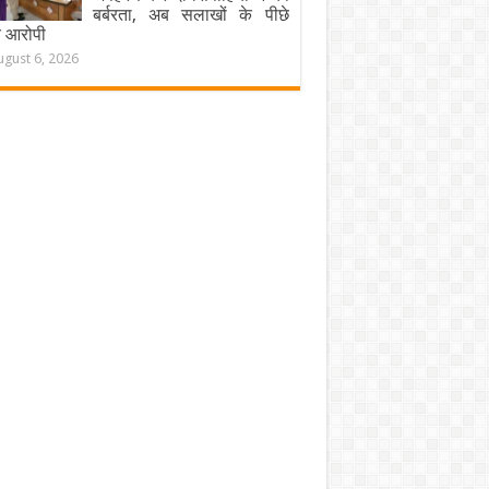
बर्बरता, अब सलाखों के पीछे
चे आरोपी
ugust 6, 2026