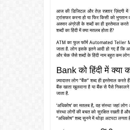
आज की डिजिटल और तेज़ रफ़्तार ज़िंदगी में 
ट्रांसफर करना हो या फिर किसी को भुगतान करन
अक्सर अंग्रेज़ी के शब्दों का ही इस्तेमाल करत
शब्दों का हिंदी में क्या मतलब होता है?
ATM का फुल फॉर्म Automated Teller Mach
जाता है. लोग इसके इतने आदी हो गए हैं कि अ
और चेक जैसे शब्दों के हिंदी नाम बहुत कम लोग ज
Bank को हिंदी में क्या क
ज़्यादातर लोग “बैंक” शब्द ही इस्तेमाल करते 
बैंक खाता खुलवाना है या बैंक से पैसे निकाल
जाता है.
‘अधिकोष’ का मतलब है, वह संस्था जहां लोग अ
संस्था लोगों की बचत को सुरक्षित रखती है और
“अधिकोष” शब्द सुनने में थोड़ा अटपटा लगता ह