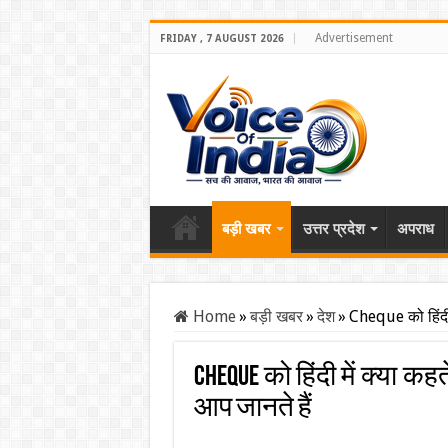
Advertisement
FRIDAY , 7 AUGUST 2026
बड़ी खबर
उत्तर प्रदेश
अपराध
Home
»
बड़ी खबर
»
देश
»
Cheque को हिंदी म
Cheque को हिंदी में क्या कहत
आप जानते हैं