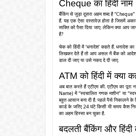
Cheque का हिंदी नाम
बैंकिंग से जुड़ा दूसरा अहम शब्द है “Chequ
हैं. यह एक ऐसा दस्तावेज़ होता है जिसमें अक
व्यक्ति को पैसा दिया जाए. लेकिन क्या आप ज
है?
चेक को हिंदी में ‘धनादेश’ कहते हैं. धनादेश
लिखकर देते हैं तो आप असल में बैंक को आदेश द
डाल दी जाए या उसे नकद दे दी जाए.
ATM को हिंदी में क्या कह
अब बात करते हैं एटीएम की. एटीएम का पूर
Name) में “स्वचालित गणक मशीन” या “स्वच
बहुत आसान बना दी है. पहले पैसे निकालने के 
कार्ड के जरिए 24 घंटे किसी भी समय कैश नि
का अहम हिस्सा बन चुका है.
बदलती बैंकिंग और हिंदी 