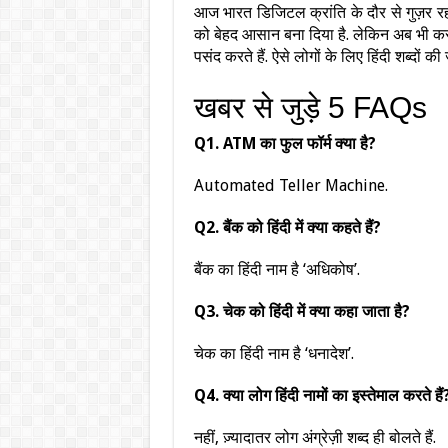
आज भारत डिजिटल क्रांति के दौर से गुज़र रहा 
को बेहद आसान बना दिया है. लेकिन अब भी करोड़
पसंद करते हैं. ऐसे लोगों के लिए हिंदी शब्दों
खबर से जुड़े 5 FAQs
Q1. ATM का फुल फॉर्म क्या है?
Automated Teller Machine.
Q2. बैंक को हिंदी में क्या कहते हैं?
बैंक का हिंदी नाम है ‘अधिकोष’.
Q3. चेक को हिंदी में क्या कहा जाता है?
चेक का हिंदी नाम है ‘धनादेश’.
Q4. क्या लोग हिंदी नामों का इस्तेमाल करते हैं
नहीं, ज़्यादातर लोग अंग्रेज़ी शब्द ही बोलते हैं.