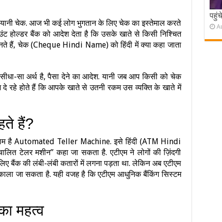
पहुं
e” यानी चेक. आज भी कई लोग भुगतान के लिए चेक का इस्तेमाल करते
A
ाउंट होल्डर बैंक को आदेश देता है कि उसके खाते से किसी निश्चित
ानते हैं, चेक (Cheque Hindi Name) को हिंदी में क्या कहा जाता
 का सीधा-सा अर्थ है, पैसा देने का आदेश. यानी जब आप किसी को चेक
े रहे होते हैं कि आपके खाते से उतनी रकम उस व्यक्ति के खाते में
ते हैं?
ा नाम है Automated Teller Machine. इसे हिंदी (ATM Hindi
ालित टेलर मशीन” कहा जा सकता है. एटीएम ने लोगों की ज़िंदगी
लिए बैंक की लंबी-लंबी कतारों में लगना पड़ता था. लेकिन अब एटीएम
काला जा सकता है. यही वजह है कि एटीएम आधुनिक बैंकिंग सिस्टम
का महत्व