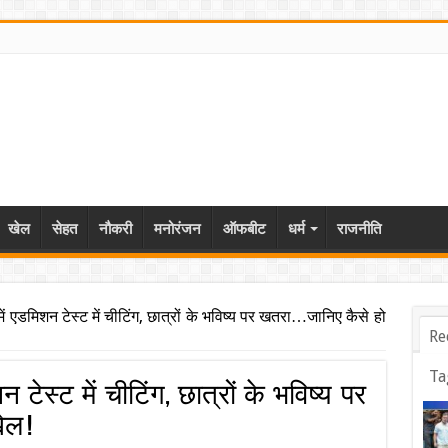
खेल
सेहत
नौकरी
मनोरंजन
ऑफबीट
धर्म
राजनीति
ें एडमिशन टेस्ट में चीटिंग, छात्रों के भविष्य पर खतरा…जानिए कैसे हो
Re
Ta
 टेस्ट में चीटिंग, छात्रों के भविष्य पर
ेल !