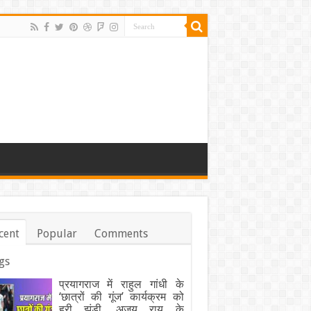
cent
Popular
Comments
gs
प्रयागराज में राहुल गांधी के
‘छात्रों की गूंज’ कार्यक्रम को
हरी झंडी, अजय राय के