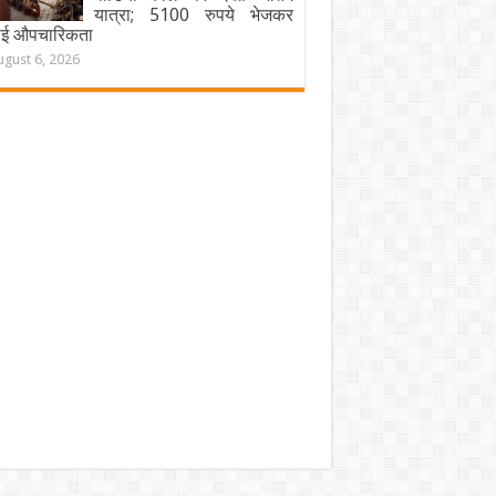
यात्रा; 5100 रुपये भेजकर
ाई औपचारिकता
ugust 6, 2026