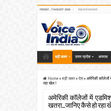
Advertisement
FRIDAY , 7 AUGUST 2026
बड़ी खबर
उत्तर प्रदेश
अपराध
Home
»
बड़ी खबर
»
देश
»
अमेरिकी कॉलेजों म
रहा खेल !
अमेरिकी कॉलेजों में एडमिशन
खतरा…जानिए कैसे हो रहा ख