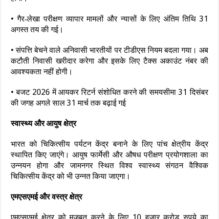
• गैर‑लेखा परीक्षण व्यापार मामलों और न्यासों के लिए अंतिम तिथि 31
अगस्त तय की गई।
• संपत्ति बेचने वाले अनिवासी भारतीयों पर टीडीएस नियम बदला गया। अब
कटौती निवासी खरीदार करेगा और इसके लिए टैक्स अकाउंट नंबर की
आवश्यकता नहीं होगी।
• बजट 2026 में आयकर रिटर्न संशोधित करने की समयसीमा 31 दिसंबर
की जगह अगले साल 31 मार्च तक बढ़ाई गई
स्वास्थ्य और आयुष क्षेत्र
भारत को चिकित्सीय पर्यटन केंद्र बनाने के लिए पांच क्षेत्रीय केंद्र
स्थापित किए जाएंगे। आयुष फार्मेसी और औषध परीक्षण प्रयोगशाला का
उन्नयन होगा और जामनगर स्थित विश्व स्वास्थ्य संगठन वैश्विक
चिकित्सीय केंद्र को भी उन्नत किया जाएगा।
एमएसएमई और वस्त्र क्षेत्र
एमएसएमई क्षेत्र को मज़बूत करने के लिए 10 हजार करोड़ रुपये का