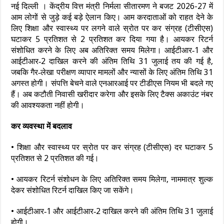
नई दिल्ली । केंद्रीय वित्त मंत्री निर्मला सीतारमण ने बजट 2026-27 में
आम लोगों से जुड़े कई बड़े ऐलान किए। आम करदाताओं को राहत देने के
लिए शिक्षा और स्वास्थ्य पर लगने वाले स्रोत पर कर संग्रह (टीसीएस)
घटाकर 5 प्रतिशत से 2 प्रतिशत कर दिया गया है। आयकर रिटर्न
संशोधित करने के लिए अब अतिरिक्त समय मिलेगा। आईटीआर‑1 और
आईटीआर‑2 दाखिल करने की अंतिम तिथि 31 जुलाई तय की गई है,
जबकि गैर‑लेखा परीक्षण व्यापार मामलों और न्यासों के लिए अंतिम तिथि 31
अगस्त होगी। संपत्ति बेचने वाले एनआरआई पर टीडीएस नियम भी बदले गए
हैं। अब कटौती निवासी खरीदार करेगा और इसके लिए टैक्स अकाउंट नंबर
की आवश्यकता नहीं होगी।
कर व्यवस्था में बदलाव
• शिक्षा और स्वास्थ्य पर स्रोत पर कर संग्रह (टीसीएस) दर घटाकर 5
प्रतिशत से 2 प्रतिशत की गई।
• आयकर रिटर्न संशोधन के लिए अतिरिक्त समय मिलेगा, नाममात्र शुल्क
देकर संशोधित रिटर्न दाखिल किए जा सकेंगे।
• आईटीआर‑1 और आईटीआर‑2 दाखिल करने की अंतिम तिथि 31 जुलाई
होगी।