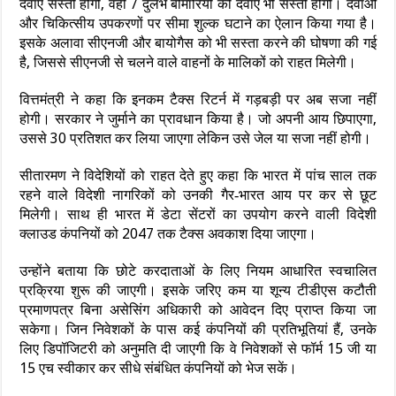
दवाएं सस्ती होंगी, वहीं 7 दुर्लभ बीमारियों की दवाएं भी सस्ती होंगी। दवाओं
और चिकित्सीय उपकरणों पर सीमा शुल्क घटाने का ऐलान किया गया है।
इसके अलावा सीएनजी और बायोगैस को भी सस्ता करने की घोषणा की गई
है, जिससे सीएनजी से चलने वाले वाहनों के मालिकों को राहत मिलेगी।
वित्तमंत्री ने कहा कि इनकम टैक्स रिटर्न में गड़बड़ी पर अब सजा नहीं
होगी। सरकार ने जुर्माने का प्रावधान किया है। जो अपनी आय छिपाएगा,
उससे 30 प्रतिशत कर लिया जाएगा लेकिन उसे जेल या सजा नहीं होगी।
सीतारमण ने विदेशियों को राहत देते हुए कहा कि भारत में पांच साल तक
रहने वाले विदेशी नागरिकों को उनकी गैर‑भारत आय पर कर से छूट
मिलेगी। साथ ही भारत में डेटा सेंटरों का उपयोग करने वाली विदेशी
क्लाउड कंपनियों को 2047 तक टैक्स अवकाश दिया जाएगा।
उन्होंने बताया कि छोटे करदाताओं के लिए नियम आधारित स्वचालित
प्रक्रिया शुरू की जाएगी। इसके जरिए कम या शून्य टीडीएस कटौती
प्रमाणपत्र बिना असेसिंग अधिकारी को आवेदन दिए प्राप्त किया जा
सकेगा। जिन निवेशकों के पास कई कंपनियों की प्रतिभूतियां हैं, उनके
लिए डिपॉजिटरी को अनुमति दी जाएगी कि वे निवेशकों से फॉर्म 15 जी या
15 एच स्वीकार कर सीधे संबंधित कंपनियों को भेज सकें।