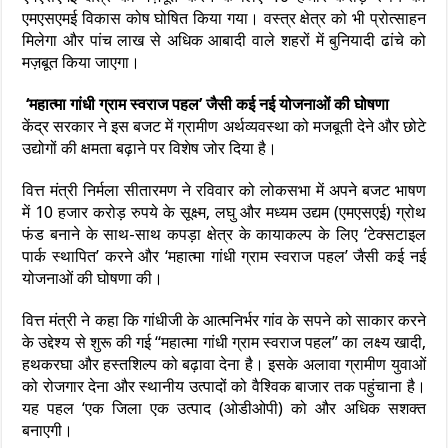
एमएसएमई विकास कोष घोषित किया गया। वस्त्र क्षेत्र को भी प्रोत्साहन
मिलेगा और पांच लाख से अधिक आबादी वाले शहरों में बुनियादी ढांचे को
मज़बूत किया जाएगा।
‘महात्मा गांधी ग्राम स्वराज पहल’ जैसी कई नई योजनाओं की घोषणा
केंद्र सरकार ने इस बजट में ग्रामीण अर्थव्यवस्था को मजबूती देने और छोटे
उद्योगों की क्षमता बढ़ाने पर विशेष जोर दिया है।
वित्त मंत्री निर्मला सीतारमण ने रविवार को लोकसभा में अपने बजट भाषण
में 10 हजार करोड़ रुपये के सूक्ष्म, लघु और मध्यम उद्यम (एमएसएई) ग्रोथ
फंड बनाने के साथ-साथ कपड़ा क्षेत्र के कायाकल्प के लिए ‘टेक्सटाइल
पार्क स्थापित’ करने और ‘महात्मा गांधी ग्राम स्वराज पहल’ जैसी कई नई
योजनाओं की घोषणा की।
वित्त मंत्री ने कहा कि गांधीजी के आत्मनिर्भर गांव के सपने को साकार करने
के उद्देश्य से शुरू की गई “महात्मा गांधी ग्राम स्वराज पहल” का लक्ष्य खादी,
हथकरघा और हस्तशिल्प को बढ़ावा देना है। इसके अलावा ग्रामीण युवाओं
को रोजगार देना और स्थानीय उत्पादों को वैश्विक बाजार तक पहुंचाना है।
यह पहल ‘एक जिला एक उत्पाद (ओडीओपी) को और अधिक सशक्त
बनाएगी।