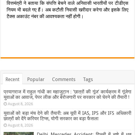
वित्तमंत्री ने बताया कि संपत्ति बेचने वाले अनिवासी भारतीयों पर टीडीएस
नियम भी बदले गए हैं। अब कटौती निवासी खरीदार करेगा और इसके लिए
टैक्स अकाउंट नंबर की आवश्यकता नहीं होगी।
Recent
Popular
Comments
Tags
प्रयागराज में राहुल गांधी का महाजुटान : ‘छात्रों की गूंज’ कार्यक्रम में गूंजेगा
युवाओं का आवाज, पेपर लीक और बेरोजगारी पर सरकार को घेरने की तैयारी !
August 8, 2026
युवाओं को बड़ा मंच देने की तैयारी: अब यूपी में IAS, IPS और IFS अधिकारी
छात्रों को देंगे करियर टिप्स, योगी सरकार का बड़ा फैसला
August 8, 2026
Delhi Mercedes Accident: दिल्ली में नशे में धुत