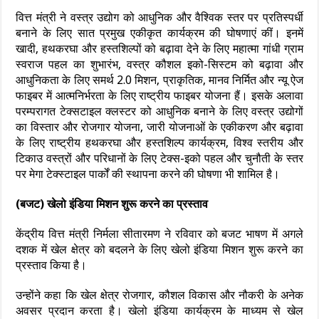
वित्त मंत्री ने वस्त्र उद्योग को आधुनिक और वैश्विक स्तर पर प्रतिस्पर्धी
बनाने के लिए सात प्रमुख एकीकृत कार्यक्रम की घोषणाएं कीं। इनमें
खादी, हथकरघा और हस्तशिल्पों को बढ़ावा देने के लिए महात्मा गांधी ग्राम
स्वराज पहल का शुभारंभ, वस्त्र कौशल इको-सिस्टम को बढ़ावा और
आधुनिकता के लिए समर्थ 2.0 मिशन, प्राकृतिक, मानव निर्मित और न्यू ऐज
फाइबर में आत्मनिर्भरता के लिए राष्ट्रीय फाइबर योजना हैं। इसके अलावा
परम्परागत टेक्सटाइल क्लस्टर को आधुनिक बनाने के लिए वस्त्र उद्योगों
का विस्तार और रोजगार योजना, जारी योजनाओं के एकीकरण और बढ़ावा
के लिए राष्ट्रीय हथकरघा और हस्तशिल्प कार्यक्रम, विश्व स्तरीय और
टिकाउ वस्त्रों और परिधानों के लिए टेक्स-इको पहल और चुनौती के स्तर
पर मेगा टेक्स्टाइल पार्कों की स्थापना करने की घोषणा भी शामिल है।
(बजट) खेलो इंडिया मिशन शुरू करने का प्रस्ताव
केंद्रीय वित्त मंत्री निर्मला सीतारमण ने रविवार को बजट भाषण में अगले
दशक में खेल क्षेत्र को बदलने के लिए खेलो इंडिया मिशन शुरू करने का
प्रस्ताव किया है।
उन्होंने कहा कि खेल क्षेत्र रोजगार, कौशल विकास और नौकरी के अनेक
अवसर प्रदान करता है। खेलो इंडिया कार्यक्रम के माध्यम से खेल