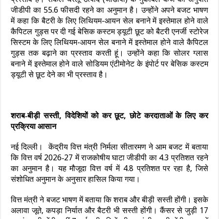
जीडीपी का 55.6 फीसदी रहने का अनुमान है। उन्होंने अपने बजट भाषण
में कहा कि बैटरी के लिए लिथियम-आयन सेल बनाने में इस्तेमाल होने वाले
कैपिटल गुड्स पर दी गई बेसिक कस्टम ड्यूटी छूट को बैटरी एनर्जी स्टोरेज
सिस्टम के लिए लिथियम-आयन सेल बनाने में इस्तेमाल होने वाले कैपिटल
गुड्स तक बढ़ाने का प्रस्ताव करती हूं। उन्‍होंने कहा क‍ि सोलर ग्लास
बनाने में इस्तेमाल होने वाले सोडियम एंटीमोनेट के इंपोर्ट पर बेसिक कस्टम
ड्यूटी से छूट देने का भी प्रस्ताव है।
शराब‑बीड़ी सस्ती, विदेशियों को कर छूट, छोटे करदाताओं के लिए कर
प्रक्रिया आसान
नई दिल्ली। केंद्रीय वित्त मंत्री निर्मला सीतारमण ने आम बजट में बताया
कि वित्त वर्ष 2026‑27 में राजकोषीय घाटा जीडीपी का 4.3 प्रतिशत रहने
का अनुमान है। यह मौजूदा वित्त वर्ष में 4.8 प्रतिशत पर रहा है, जिसे
संशोधित अनुमान के अनुसार हासिल किया गया।
वित्त मंत्री ने बजट भाषण में बताया कि शराब और बीड़ी सस्ती होंगी। इसके
अलावा जूते, कपड़ा निर्यात और बैटरी भी सस्ती होंगी। कैंसर से जुड़ी 17