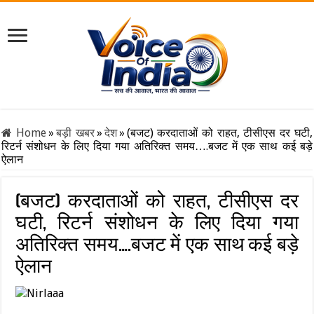
Home
»
बड़ी खबर
»
देश
»
(बजट) करदाताओं को राहत, टीसीएस दर घटी,
रिटर्न संशोधन के लिए दिया गया अतिरिक्त समय….बजट में एक साथ कई बड़े
ऐलान
(बजट) करदाताओं को राहत, टीसीएस दर
घटी, रिटर्न संशोधन के लिए दिया गया
अतिरिक्त समय….बजट में एक साथ कई बड़े
ऐलान