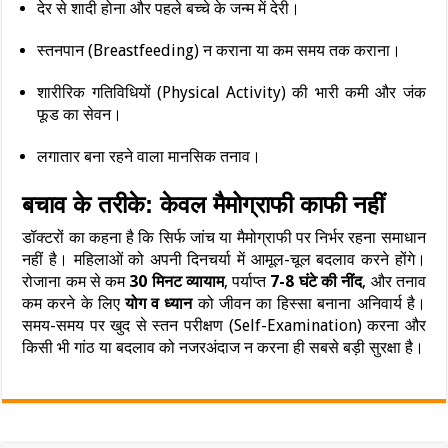
देर से शादी होना और पहले बच्चे के जन्म में देरी।
स्तनपान (Breastfeeding) न कराना या कम समय तक कराना।
शारीरिक गतिविधियों (Physical Activity) की भारी कमी और जंक
फूड का सेवन।
लगातार बना रहने वाला मानसिक तनाव।
बचाव के तरीके: केवल मैमोग्राफी काफी नहीं
डॉक्टरों का कहना है कि सिर्फ जांच या मैमोग्राफी पर निर्भर रहना समाधान
नहीं है। महिलाओं को अपनी दिनचर्या में आमूल-चूल बदलाव करने होंगे।
रोजाना कम से कम
30 मिनट व्यायाम
, पर्याप्त
7-8 घंटे की नींद
, और तनाव
कम करने के लिए
योग व ध्यान
को जीवन का हिस्सा बनाना अनिवार्य है।
समय-समय पर खुद से स्तन परीक्षण (Self-Examination) करना और
किसी भी गांठ या बदलाव को नजरअंदाज न करना ही सबसे बड़ी सुरक्षा है।