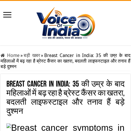
Home
»
बड़ी खबर
»
Breast Cancer in India: 35 की उम्र के बाद
महिलाओं में बढ़ रहा है ब्रेस्ट कैंसर का खतरा, बदलती लाइफस्टाइल और तनाव हैं
बड़े दुश्मन
Breast Cancer in India: 35 की उम्र के बाद
महिलाओं में बढ़ रहा है ब्रेस्ट कैंसर का खतरा,
बदलती लाइफस्टाइल और तनाव हैं बड़े
दुश्मन