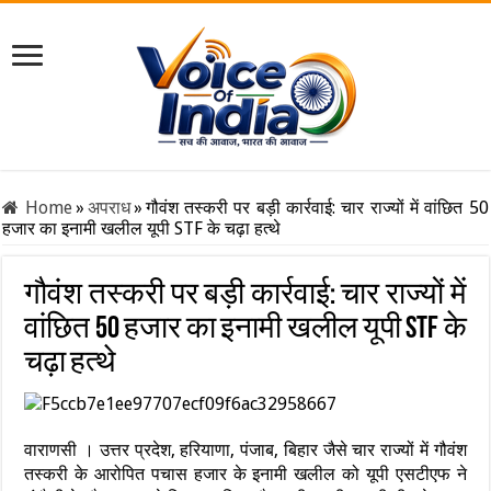
Home
»
अपराध
»
गौवंश तस्करी पर बड़ी कार्रवाई: चार राज्यों में वांछित 50
हजार का इनामी खलील यूपी STF के चढ़ा हत्थे
गौवंश तस्करी पर बड़ी कार्रवाई: चार राज्यों में
वांछित 50 हजार का इनामी खलील यूपी STF के
चढ़ा हत्थे
वाराणसी । उत्तर प्रदेश, हरियाणा, पंजाब, बिहार जैसे चार राज्यों में गौवंश
तस्करी के आरोपित पचास हजार के इनामी खलील को यूपी एसटीएफ ने