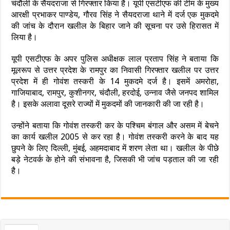
चंदौली के सैयदराजा से गिरफ्तार किया है। यूपी एसटीएफ की टीम के मुख्य
आरक्षी प्रभाकर पाण्डेय, गौरव सिंह ने सैयदराजा थाने में दर्ज एक मुकदमे
की जांच के दौरान खलील के बिहार जाने की सूचना पर उसे हिरासत में
लिया है।
यूपी एसटीएफ के अपर पुलिस अधीक्षक लाल प्रताप सिंह ने बताया कि
मूलरूप से उत्तर प्रदेश के रामपुर का निवासी गिरफ्तार खलील पर उत्तर
प्रदेश में ही गोवंश तस्करी के 14 मुकदमे दर्ज है। इसमें अमरोहा,
गाजियाबाद, रामपुर, कुशीनगर, चंदौली, हरदोई, उन्नाव जैसे जनपद शामिल
है। इसके अलावा दूसरे राज्यों में मुकदमों की जानकारी की जा रही है।
उन्होंने बताया कि गोवंश तस्करी कर के पश्चिम बंगाल और असम में बेचने
का कार्य खलील 2005 से कर रहा है। गोवंश तस्करी करने के बाद यह
छुपने के लिए दिल्ली, मुंबई, अहमदाबाद में शरण लेता था। खलील के पीछे
बड़े नेटवर्क के होने की संभावना है, जिसकी भी जांच पड़ताल की जा रही
है।