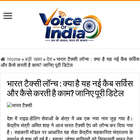
Home
»
बड़ी खबर
»
देश
»
भारत टैक्सी लॉन्च : क्या है यह नई कैब सर्विस
और कैसे करती है काम? जानिए पूरी डिटेल
भारत टैक्सी लॉन्च : क्या है यह नई कैब सर्विस
और कैसे करती है काम? जानिए पूरी डिटेल
देश में राइड-हेलिंग सेवाओं के क्षेत्र में अब एक नया नाम जुड़ गया है।
केंद्रीय मंत्री अमित शाह ने आज भारत टैक्सी ऐप को लॉन्च कर दिया गया
है। सहकारी मॉडल पर आधारित यह सेवा केंद्रीय सहकारिता मंत्रालय के
समर्थन से शुरू की गई है। इसका उद्देश्य यात्रियों को किफायती सफर देना