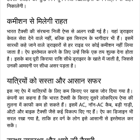
निकालेगी।
कमीशन से मिलेगी राहत
भारत टैक्सी की संरचना निजी ऐप्स से अलग रखी गई है। यहां ड्राइवर
केवल सेवा देने वाले नहीं, बल्कि इस सिस्टम के भागीदार भी हैं। इसमें
सारथी कहे जाने वाले ड्राइवरों से हर राइड पर कोई कमीशन नहीं लिया
जाता है। ऐप इस्तेमाल करने के लिए उन्हें सिर्फ एक तय शुल्क देना होता
है। इसके बाद पूरी किराया राशि सीधे ड्राइवर के खाते में जाती है, जिससे
उनकी आमदनी पर सीधा असर पड़ता है।
यात्रियों को सस्ता और आसान सफर
इस नए ऐप में यात्रियों के लिए कम किराए पर खास जोर दिया गया है।
कंपनी का कहना है कि भारत टैक्सी के किराए दूसरे लोकप्रिय ऐप्स की
तुलना में काफी कम हो सकते हैं। इसमें AC, नॉन-AC कैब, बड़ी गाड़ी,
ऑटो और बाइक टैक्सी जैसे कई विकल्प दिए गए हैं। ऐप का डिजाइन भी
सरल रखा गया है, ताकि हर वर्ग के लोग इसे आसानी से इस्तेमाल कर
सकें।