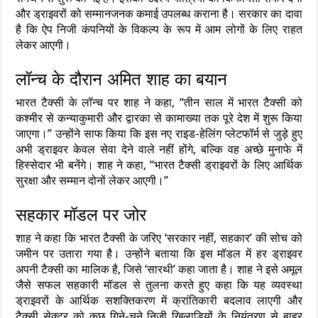
और ड्राइवरों को सम्मानजनक कमाई उपलब्ध कराना है। सरकार का दावा
है कि ऐप निजी कंपनियों के विकल्प के रूप में आम लोगों के लिए राहत
लेकर आएगी।
लॉन्च के दौरान अमित शाह का बयान
भारत टैक्सी के लॉन्च पर शाह ने कहा, “तीन साल में भारत टैक्सी को
कश्मीर से कन्याकुमारी और द्वारका से कामाख्या तक पूरे देश में शुरू किया
जाएगा।” उन्होंने साफ किया कि इस नए राइड-हेलिंग प्लेटफॉर्म से जुड़े हुए
अभी ड्राइवर केवल सेवा देने वाले नहीं होंगे, बल्कि वह अच्छे मुनाफे में
हिस्सेदार भी बनेंगे। शाह ने कहा, “भारत टैक्सी ड्राइवरों के लिए आर्थिक
सुरक्षा और सम्मान दोनों लेकर आएगी।”
सहकार मॉडल पर जोर
शाह ने कहा कि भारत टैक्सी के जरिए ‘सरकार नहीं, सहकार’ की सोच को
जमीन पर उतारा गया है। उन्होंने बताया कि इस मॉडल में हर ड्राइवर
अपनी टैक्सी का मालिक है, जिसे ‘सारथी’ कहा जाता है। शाह ने इसे अमूल
जैसे सफल सहकारी मॉडल से तुलना करते हुए कहा कि यह व्यवस्था
ड्राइवरों के आर्थिक सशक्तिकरण में क्रांतिकारी बदलाव लाएगी और
टैक्सी सेक्टर को कुछ गिने-चुने निजी खिलाड़ियों के नियंत्रण से बाहर