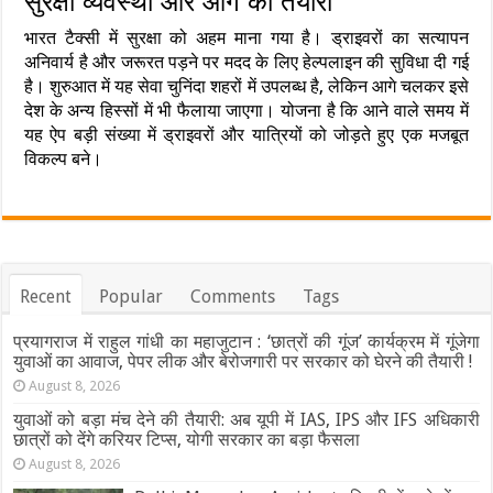
सुरक्षा व्यवस्था और आगे की तैयारी
भारत टैक्सी में सुरक्षा को अहम माना गया है। ड्राइवरों का सत्यापन
अनिवार्य है और जरूरत पड़ने पर मदद के लिए हेल्पलाइन की सुविधा दी गई
है। शुरुआत में यह सेवा चुनिंदा शहरों में उपलब्ध है, लेकिन आगे चलकर इसे
देश के अन्य हिस्सों में भी फैलाया जाएगा। योजना है कि आने वाले समय में
यह ऐप बड़ी संख्या में ड्राइवरों और यात्रियों को जोड़ते हुए एक मजबूत
विकल्प बने।
Recent
Popular
Comments
Tags
प्रयागराज में राहुल गांधी का महाजुटान : ‘छात्रों की गूंज’ कार्यक्रम में गूंजेगा
युवाओं का आवाज, पेपर लीक और बेरोजगारी पर सरकार को घेरने की तैयारी !
August 8, 2026
युवाओं को बड़ा मंच देने की तैयारी: अब यूपी में IAS, IPS और IFS अधिकारी
छात्रों को देंगे करियर टिप्स, योगी सरकार का बड़ा फैसला
August 8, 2026