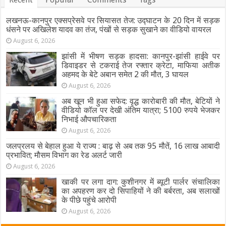
लखनऊ-कानपुर एक्सप्रेसवे पर सियासत तेज: उद्घाटन के 20 दिन में सड़क
धंसने पर अखिलेश यादव का तंज, पंखों से सड़क सुखाने का वीडियो वायरल
August 6, 2026
झांसी में भीषण सड़क हादसा: कानपुर-झांसी हाईवे पर
डिवाइडर से टकराई तेज रफ्तार क्रेटा, माफिया अतीक
अहमद के बेटे अबान समेत 2 की मौत, 3 घायल
August 6, 2026
अब खून भी हुआ सफेद: वृद्ध कारोबारी की मौत, बेटियों ने
वीडियो कॉल पर देखी अंतिम यात्रा; 5100 रुपये भेजकर
निभाई औपचारिकता
August 6, 2026
जलप्रलय से बेहाल हुआ ये राज्य : बाढ़ से अब तक 95 मौतें, 16 लाख आबादी
प्रभावित; मौसम विभाग का रेड अलर्ट जारी
August 6, 2026
खाकी पर लगा दाग: कुशीनगर में ब्यूटी पार्लर संचालिका
का अपहरण कर दो सिपाहियों ने की बर्बरता, अब सलाखों
के पीछे पहुंचे आरोपी
August 6, 2026