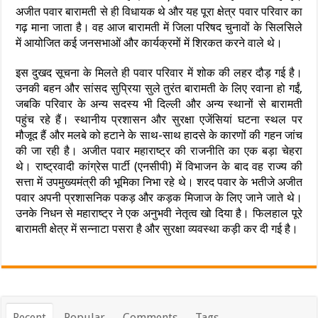
अजीत पवार बारामती से ही विधायक थे और यह पूरा क्षेत्र पवार परिवार का
गढ़ माना जाता है। वह आज बारामती में जिला परिषद चुनावों के सिलसिले
में आयोजित कई जनसभाओं और कार्यक्रमों में शिरकत करने वाले थे।
इस दुखद सूचना के मिलते ही पवार परिवार में शोक की लहर दौड़ गई है।
उनकी बहन और सांसद सुप्रिया सुले तुरंत बारामती के लिए रवाना हो गईं,
जबकि परिवार के अन्य सदस्य भी दिल्ली और अन्य स्थानों से बारामती
पहुंच रहे हैं। स्थानीय प्रशासन और सुरक्षा एजेंसियां घटना स्थल पर
मौजूद हैं और मलबे को हटाने के साथ-साथ हादसे के कारणों की गहन जांच
की जा रही है। अजीत पवार महाराष्ट्र की राजनीति का एक बड़ा चेहरा
थे। राष्ट्रवादी कांग्रेस पार्टी (एनसीपी) में विभाजन के बाद वह राज्य की
सत्ता में उपमुख्यमंत्री की भूमिका निभा रहे थे। शरद पवार के भतीजे अजीत
पवार अपनी प्रशासनिक पकड़ और कड़क मिजाज के लिए जाने जाते थे।
उनके निधन से महाराष्ट्र ने एक अनुभवी नेतृत्व खो दिया है। फिलहाल पूरे
बारामती क्षेत्र में सन्नाटा पसरा है और सुरक्षा व्यवस्था कड़ी कर दी गई है।
Recent
Popular
Comments
Tags