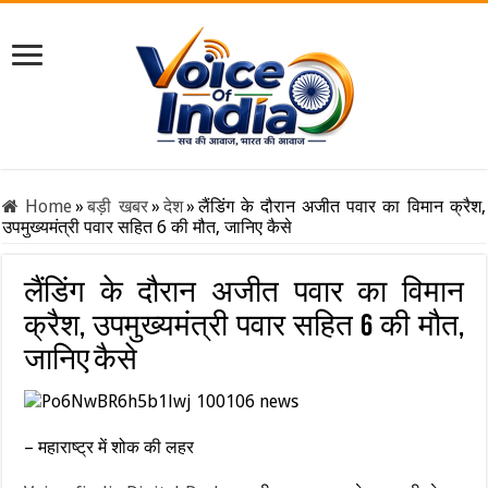
Home
»
बड़ी खबर
»
देश
»
लैंडिंग के दौरान अजीत पवार का विमान क्रैश,
उपमुख्यमंत्री पवार सहित 6 की मौत, जानिए कैसे
लैंडिंग के दौरान अजीत पवार का विमान
क्रैश, उपमुख्यमंत्री पवार सहित 6 की मौत,
जानिए कैसे
– महाराष्ट्र में शोक की लहर