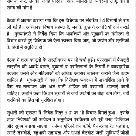
समाप्त कर, उनकी जगह पारदर्शी और न्यायसंगत व्यवस्था लागू करना
समय की मांग है।
बैठक में अवगत कराया गया कि इस विधेयक पर संबंधित 14 विभागों से राय
ली गई है। अधिकांश विभाग सहमत हैं, जबकि कुछ ने आपत्तियाँ दर्ज कराई
हैं। मुख्यमंत्री ने निर्देश दिया कि आपत्तियों और सुझावों पर गंभीरता से
विचार करते हुए विधेयक को ऐसा स्वरूप दिया जाए, जो उद्योग और श्रमिकों
के हितों में संतुलित हो।
बैठक में श्रम कानूनों के सरलीकरण पर भी चर्चा हुई। प्रस्तावों में फैक्ट्री
लाइसेंस की अवधि बढ़ाने, दुकानों व प्रतिष्ठानों के नियमों में व्यावहारिक
बदलाव करने और महिलाओं को अधिक अवसर उपलब्ध कराने जैसे कदम
शामिल हैं। मुख्यमंत्री ने कहा कि निरीक्षण व्यवस्था में पारदर्शिता लाने के
लिए स्व-सत्यापन और थर्ड पार्टी ऑडिट की प्रणाली अपनाई जानी
चाहिए। उन्होंने कहा कि इन सुधारों से जहां उद्योगों का बोझ कम होगा, वहीं
श्रमिकों का हित भी सुरक्षित होगा।
सुधारों की शृंखला में ‘निवेश मित्र 3.0’ पर भी विचार-विमर्श हुआ। इसके
तहत निवेशकों की आवेदन व अनुमोदन प्रक्रिया को पूरी तरह डिजिटल
और सुगम बनाया जाएगा। कॉमन एप्लिकेशन फॉर्म, पैन-आधारित पहचान,
स्मार्ट डैशबोर्ड, बहुभाषी सहायता और एआई चैटबॉट जैसी सुविधाएँ जोड़ी