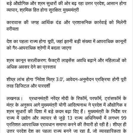
बड़े औद्योगिक और श्रम सुधारों की ओर बढ़ रहा उत्तर प्रदेश, आसान होगा
व्यापार, श्रमिक हित होगा सुरक्षित: मुख्यमंत्री
कारावास की जगह आर्थिक दंड और प्रशासनिक कार्रवाई को मिलेगी
वरीयता
देश का पहला राज्य होगा यूपी, जहां इतनी बड़ी संख्या में आपराधिक कानूनों
को गैर-आपराधिक श्रेणी में बदला जाएगा
श्रम कानून सरलीकरण: फैक्ट्री लाइसेंस अवधि बढ़ाने और महिलाओं को
अधिक अवसर देने का प्रस्ताव
शीघ्र लांच होगा ‘निवेश मित्र 3.0’, आवेदन-अनुमोदन प्रक्रिया होगी पूरी
तरह डिजिटल और पारदर्शी
लखनऊ। प्रधानमंत्री नरेंद्र मोदी के रिफॉर्म, परफॉर्म, ट्रांसफॉर्म के
मंत्र के अनुरूप आगे मुख्यमंत्री योगी आदित्यनाथ ने प्रदेश में औद्योगिक व
श्रम सुधारों की दिशा में बड़े कदम बढ़ा दिए हैं। मुख्यमंत्री के निर्देश पर
राज्य में उद्योग और व्यापार से जुड़े 13 राज्य अधिनियमों में लगभग 99
प्रतिशत आपराधिक प्रावधान समाप्त करने की तैयारी हो रही है। शीघ्र ही
उत्तर प्रदेश देश का पहला राज्य बनने जा रहा है, जो व्यावहारिकता के