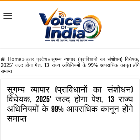
Home
»
उत्तर प्रदेश
»
सुगम्य व्यापार (प्राविधानों का संशोधन) विधेयक,
2025’ जल्द होगा पेश, 13 राज्य अधिनियमों के 99% आपराधिक कानून होंगे
समाप्त
सुगम्य व्यापार (प्राविधानों का संशोधन)
विधेयक, 2025’ जल्द होगा पेश, 13 राज्य
अधिनियमों के 99% आपराधिक कानून होंगे
समाप्त