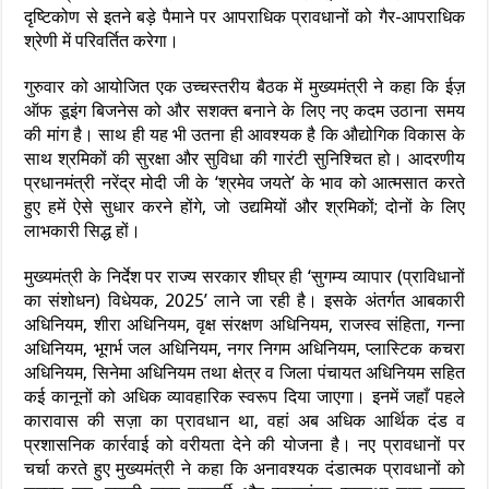
दृष्टिकोण से इतने बड़े पैमाने पर आपराधिक प्रावधानों को गैर-आपराधिक
श्रेणी में परिवर्तित करेगा।
गुरुवार को आयोजित एक उच्चस्तरीय बैठक में मुख्यमंत्री ने कहा कि ईज़
ऑफ डूइंग बिजनेस को और सशक्त बनाने के लिए नए कदम उठाना समय
की मांग है। साथ ही यह भी उतना ही आवश्यक है कि औद्योगिक विकास के
साथ श्रमिकों की सुरक्षा और सुविधा की गारंटी सुनिश्चित हो। आदरणीय
प्रधानमंत्री नरेंद्र मोदी जी के ‘श्रमेव जयते’ के भाव को आत्मसात करते
हुए हमें ऐसे सुधार करने होंगे, जो उद्यमियों और श्रमिकों; दोनों के लिए
लाभकारी सिद्ध हों।
मुख्यमंत्री के निर्देश पर राज्य सरकार शीघ्र ही ‘सुगम्य व्यापार (प्राविधानों
का संशोधन) विधेयक, 2025’ लाने जा रही है। इसके अंतर्गत आबकारी
अधिनियम, शीरा अधिनियम, वृक्ष संरक्षण अधिनियम, राजस्व संहिता, गन्ना
अधिनियम, भूगर्भ जल अधिनियम, नगर निगम अधिनियम, प्लास्टिक कचरा
अधिनियम, सिनेमा अधिनियम तथा क्षेत्र व जिला पंचायत अधिनियम सहित
कई कानूनों को अधिक व्यावहारिक स्वरूप दिया जाएगा। इनमें जहाँ पहले
कारावास की सज़ा का प्रावधान था, वहां अब अधिक आर्थिक दंड व
प्रशासनिक कार्रवाई को वरीयता देने की योजना है। नए प्रावधानों पर
चर्चा करते हुए मुख्यमंत्री ने कहा कि अनावश्यक दंडात्मक प्रावधानों को