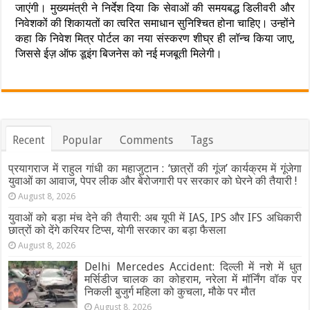
जाएंगी। मुख्यमंत्री ने निर्देश दिया कि सेवाओं की समयबद्ध डिलीवरी और
निवेशकों की शिकायतों का त्वरित समाधान सुनिश्चित होना चाहिए। उन्होंने
कहा कि निवेश मित्र पोर्टल का नया संस्करण शीघ्र ही लॉन्च किया जाए,
जिससे ईज़ ऑफ डूइंग बिजनेस को नई मजबूती मिलेगी।
Recent
Popular
Comments
Tags
प्रयागराज में राहुल गांधी का महाजुटान : ‘छात्रों की गूंज’ कार्यक्रम में गूंजेगा
युवाओं का आवाज, पेपर लीक और बेरोजगारी पर सरकार को घेरने की तैयारी !
August 8, 2026
युवाओं को बड़ा मंच देने की तैयारी: अब यूपी में IAS, IPS और IFS अधिकारी
छात्रों को देंगे करियर टिप्स, योगी सरकार का बड़ा फैसला
August 8, 2026
Delhi Mercedes Accident: दिल्ली में नशे में धुत
मर्सिडीज चालक का कोहराम, नरेला में मॉर्निंग वॉक पर
निकली बुजुर्ग महिला को कुचला, मौके पर मौत
August 8, 2026