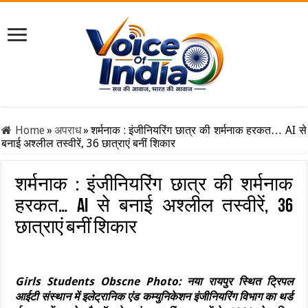
Home
»
अपराध
»
शर्मनाक : इंजीनियरिंग छात्र की शर्मनाक हरकत… AI से
बनाई अश्लील तस्वीरें, 36 छात्राएं बनीं शिकार
शर्मनाक : इंजीनियरिंग छात्र की शर्मनाक
हरकत… AI से बनाई अश्लील तस्वीरें, 36
छात्राएं बनीं शिकार
Girls Students Obscne Photo: नया रायपुर स्थित ट्रिपल
आईटी संस्थान में इलेट्रानिक एंड कम्युनिकेशन इंजीनियरिंग विभाग का थर्ड