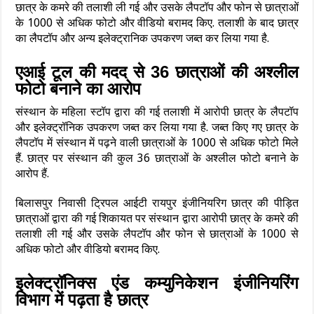
छात्र के कमरे की तलाशी ली गई और उसके लैपटॉप और फोन से छात्राओं
के 1000 से अधिक फोटो और वीडियो बरामद किए. तलाशी के बाद छात्र
का लैपटॉप और अन्य इलेक्ट्रानिक उपकरण जब्त कर लिया गया है.
एआई टूल की मदद से 36 छात्राओं की अश्लील
फोटो बनाने का आरोप
संस्थान के महिला स्टॉप द्वारा की गई तलाशी में आरोपी छात्र के लैपटॉप
और इलेक्ट्रॉनिक उपकरण जब्त कर लिया गया है. जब्त किए गए छात्र के
लैपटॉप में संस्थान में पढ़ने वाली छात्राओं के 1000 से अधिक फोटो मिले
हैं. छात्र पर संस्थान की कुल 36 छात्राओं के अश्लील फोटो बनाने के
आरोप हैं.
बिलासपुर निवासी ट्रिपल आईटी रायपुर इंजीनियरिग छात्र की पीड़ित
छात्राओं द्वारा की गई शिकायत पर संस्थान द्वारा आरोपी छात्र के कमरे की
तलाशी ली गई और उसके लैपटॉप और फोन से छात्राओं के 1000 से
अधिक फोटो और वीडियो बरामद किए.
इलेक्ट्रॉनिक्स एंड कम्युनिकेशन इंजीनियरिंग
विभाग में पढ़ता है छात्र