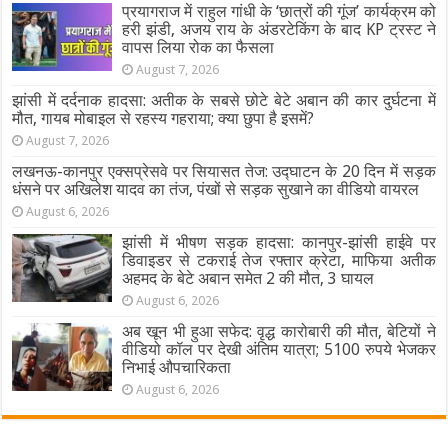
प्रयागराज में राहुल गांधी के ‘छात्रों की गूंज’ कार्यक्रम को
हरी झंडी, अजय राय के अंडरटेकिंग के बाद KP ट्रस्ट ने
वापस लिया रोक का फैसला
August 7, 2026
झांसी में दर्दनाक हादसा: अतीक के सबसे छोटे बेटे अबान की कार दुर्घटना में
मौत, गायब मोबाइल से रहस्य गहराया; क्या छुपा है इसमें?
August 7, 2026
लखनऊ-कानपुर एक्सप्रेसवे पर सियासत तेज: उद्घाटन के 20 दिन में सड़क
धंसने पर अखिलेश यादव का तंज, पंखों से सड़क सुखाने का वीडियो वायरल
August 6, 2026
झांसी में भीषण सड़क हादसा: कानपुर-झांसी हाईवे पर
डिवाइडर से टकराई तेज रफ्तार क्रेटा, माफिया अतीक
अहमद के बेटे अबान समेत 2 की मौत, 3 घायल
August 6, 2026
अब खून भी हुआ सफेद: वृद्ध कारोबारी की मौत, बेटियों ने
वीडियो कॉल पर देखी अंतिम यात्रा; 5100 रुपये भेजकर
निभाई औपचारिकता
August 6, 2026