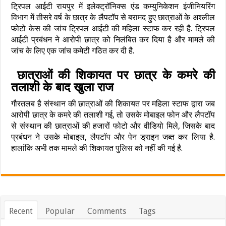
ट्रिपल आईटी रायपुर में इलेक्ट्रॉनिक्स एंड कम्युनिकेशन इंजीनियरिंग
विभाग में तीसरे वर्ष के छात्र के लैपटॉप से बरामद हुए छात्राओं के अश्लील
फोटो केस की जांच ट्रिपल आईटी की महिला स्टाफ कर रही है. ट्रिपल
आईटी प्रबंधन ने आरोपी छात्र को निलंबित कर दिया है और मामले की
जांच के लिए एक जांच कमेटी गठित कर दी है.
छात्राओं की शिकायत पर छात्र के कमरे की
तलाशी के बाद खुला राज
गौरतलब है संस्थान की छात्राओं की शिकायत पर महिला स्टाफ द्वारा जब
आरोपी छात्र के कमरे की तलाशी गई, तो उसके मोबाइल फोन और लैपटॉप
से संस्थान की छात्राओं की हजारों फोटो और वीडियो मिले, जिसके बाद
प्रबंधन ने उसके मोबाइल, लैपटॉप और पेन ड्राइन जब्त कर लिया है.
हालांकि अभी तक मामले की शिकायत पुलिस को नहीं की गई है.
Recent
Popular
Comments
Tags