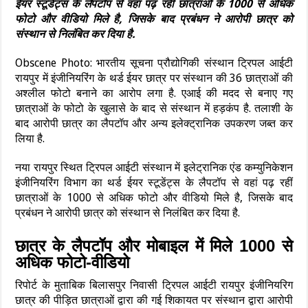
ईयर स्टूडेंट्स के लैपटॉप से वहां पढ़ रहीं छात्राओं के 1000 से अधिक
फोटो और वीडियो मिले है, जिसके बाद प्रबंधन ने आरोपी छात्र को
संस्थान से निलंबित कर दिया है.
Obscene Photo: भारतीय सूचना प्रौद्योगिकी संस्थान ट्रिपल आईटी
रायपुर में इंजीनियरिंग के थर्ड ईयर छात्र पर संस्थान की 36 छात्राओं की
अश्लील फोटो बनाने का आरोप लगा है. एआई की मदद से बनाए गए
छात्राओं के फोटो के खुलासे के बाद से संस्थान में हड़कंप है. तलाशी के
बाद आरोपी छात्र का लैपटॉप और अन्य इलेक्ट्रानिक उपकरण जब्त कर
लिया है.
नया रायपुर स्थित ट्रिपल आईटी संस्थान में इलेट्रानिक एंड कम्युनिकेशन
इंजीनियरिंग विभाग का थर्ड ईयर स्टूडेंट्स के लैपटॉप से वहां पढ़ रहीं
छात्राओं के 1000 से अधिक फोटो और वीडियो मिले है, जिसके बाद
प्रबंधन ने आरोपी छात्र को संस्थान से निलंबित कर दिया है.
छात्र के लैपटॉप और मोबाइल में मिले 1000 से
अधिक फोटो-वीडियो
रिपोर्ट के मुताबिक बिलासपुर निवासी ट्रिपल आईटी रायपुर इंजीनियरिग
छात्र की पीड़ित छात्राओं द्वारा की गई शिकायत पर संस्थान द्वारा आरोपी