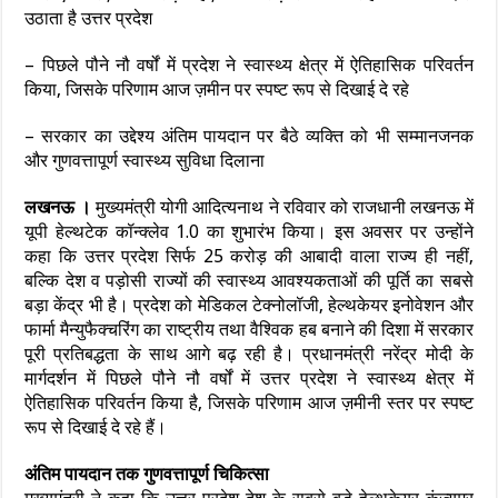
उठाता है उत्तर प्रदेश
– पिछले पौने नौ वर्षों में प्रदेश ने स्वास्थ्य क्षेत्र में ऐतिहासिक परिवर्तन
किया, जिसके परिणाम आज ज़मीन पर स्पष्ट रूप से दिखाई दे रहे
– सरकार का उद्देश्य अंतिम पायदान पर बैठे व्यक्ति को भी सम्मानजनक
और गुणवत्तापूर्ण स्वास्थ्य सुविधा दिलाना
लखनऊ ।
मुख्यमंत्री योगी आदित्यनाथ ने रविवार को राजधानी लखनऊ में
यूपी हेल्थटेक कॉन्क्लेव 1.0 का शुभारंभ किया। इस अवसर पर उन्होंने
कहा कि उत्तर प्रदेश सिर्फ 25 करोड़ की आबादी वाला राज्य ही नहीं,
बल्कि देश व पड़ोसी राज्यों की स्वास्थ्य आवश्यकताओं की पूर्ति का सबसे
बड़ा केंद्र भी है। प्रदेश को मेडिकल टेक्नोलॉजी, हेल्थकेयर इनोवेशन और
फार्मा मैन्युफैक्चरिंग का राष्ट्रीय तथा वैश्विक हब बनाने की दिशा में सरकार
पूरी प्रतिबद्धता के साथ आगे बढ़ रही है। प्रधानमंत्री नरेंद्र मोदी के
मार्गदर्शन में पिछले पौने नौ वर्षों में उत्तर प्रदेश ने स्वास्थ्य क्षेत्र में
ऐतिहासिक परिवर्तन किया है, जिसके परिणाम आज ज़मीनी स्तर पर स्पष्ट
रूप से दिखाई दे रहे हैं।
अंतिम पायदान तक गुणवत्तापूर्ण चिकित्सा