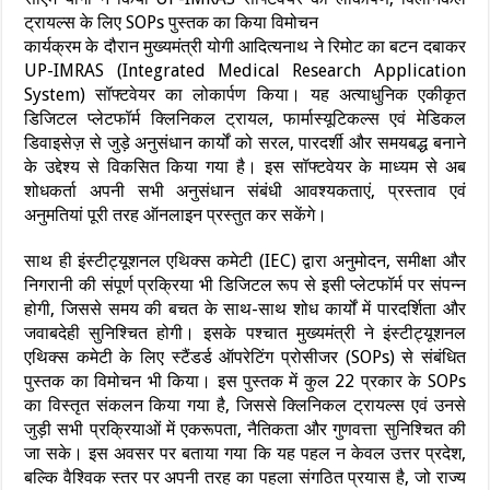
ट्रायल्स के लिए SOPs पुस्तक का किया विमोचन
कार्यक्रम के दौरान मुख्यमंत्री योगी आदित्यनाथ ने रिमोट का बटन दबाकर
UP-IMRAS (Integrated Medical Research Application
System) सॉफ्टवेयर का लोकार्पण किया। यह अत्याधुनिक एकीकृत
डिजिटल प्लेटफॉर्म क्लिनिकल ट्रायल, फार्मास्यूटिकल्स एवं मेडिकल
डिवाइसेज़ से जुड़े अनुसंधान कार्यों को सरल, पारदर्शी और समयबद्ध बनाने
के उद्देश्य से विकसित किया गया है। इस सॉफ्टवेयर के माध्यम से अब
शोधकर्ता अपनी सभी अनुसंधान संबंधी आवश्यकताएं, प्रस्ताव एवं
अनुमतियां पूरी तरह ऑनलाइन प्रस्तुत कर सकेंगे।
साथ ही इंस्टीट्यूशनल एथिक्स कमेटी (IEC) द्वारा अनुमोदन, समीक्षा और
निगरानी की संपूर्ण प्रक्रिया भी डिजिटल रूप से इसी प्लेटफॉर्म पर संपन्न
होगी, जिससे समय की बचत के साथ-साथ शोध कार्यों में पारदर्शिता और
जवाबदेही सुनिश्चित होगी। इसके पश्चात मुख्यमंत्री ने इंस्टीट्यूशनल
एथिक्स कमेटी के लिए स्टैंडर्ड ऑपरेटिंग प्रोसीजर (SOPs) से संबंधित
पुस्तक का विमोचन भी किया। इस पुस्तक में कुल 22 प्रकार के SOPs
का विस्तृत संकलन किया गया है, जिससे क्लिनिकल ट्रायल्स एवं उनसे
जुड़ी सभी प्रक्रियाओं में एकरूपता, नैतिकता और गुणवत्ता सुनिश्चित की
जा सके। इस अवसर पर बताया गया कि यह पहल न केवल उत्तर प्रदेश,
बल्कि वैश्विक स्तर पर अपनी तरह का पहला संगठित प्रयास है, जो राज्य