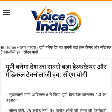
Home
»
उत्तर प्रदेश
»
यूपी बनेगा देश का सबसे बड़ा हेल्थकेयर और मेडिकल
टेक्नोलॉजी हब : सीएम योगी
यूपी बनेगा देश का सबसे बड़ा हेल्थकेयर और
मेडिकल टेक्नोलॉजी हब : सीएम योगी
– मुख्यमंत्री योगी आदित्यनाथ ने किया यूपी हेल्थटेक कॉन्क्लेव 1.0 का
उद्घाटन
– सीएम बोले, 25 करोड़ नहीं, 35 करोड़ लोगों की सेहत की जिम्मेदारी