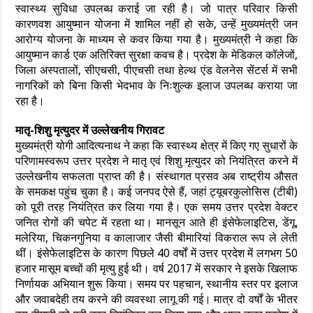
स्वास्थ्य सुविधा उपलब्ध कराई जा रही है। जो पात्र परिवार किसी
कारणवश आयुष्मान योजना में शामिल नहीं हो सके, उन्हें मुख्यमंत्री जन
आरोग्य योजना के माध्यम से कवर किया गया है। मुख्यमंत्री ने कहा कि
आयुष्मान कार्ड एक अतिरिक्त सुरक्षा कवच है। प्रदेश के मेडिकल कॉलेजों,
जिला अस्पतालों, सीएचसी, पीएचसी तथा हेल्थ एंड वेलनेस सेंटर्स में सभी
नागरिकों को बिना किसी भेदभाव के निःशुल्क इलाज उपलब्ध कराया जा
रहा है।
मातृ-शिशु मृत्युदर में उल्लेखनीय गिरावट
मुख्यमंत्री योगी आदित्यनाथ ने कहा कि स्वास्थ्य क्षेत्र में किए गए सुधारों के
परिणामस्वरूप उत्तर प्रदेश ने मातृ एवं शिशु मृत्युदर को नियंत्रित करने में
उल्लेखनीय सफलता प्राप्त की है। संस्थागत प्रसव अब राष्ट्रीय औसत
के समकक्ष पहुंच चुका है। कई जनपद ऐसे हैं, जहां ट्यूबरकुलोसिस (टीबी)
को पूरी तरह नियंत्रित कर लिया गया है। एक समय उत्तर प्रदेश वेक्टर
जनित रोगों की चपेट में रहता था। मानसून आते ही इंसेफेलाइटिस, डेंगू,
मलेरिया, चिकनगुनिया व कालाजार जैसी बीमारियां विकराल रूप ले लेती
थीं। इंसेफेलाइटिस के कारण पिछले 40 वर्षों में उत्तर प्रदेश में लगभग 50
हजार मासूम बच्चों की मृत्यु हुई थी। वर्ष 2017 में सरकार ने इसके खिलाफ
निर्णायक अभियान शुरू किया। समय पर पहचान, स्थानीय स्तर पर इलाज
और जवाबदेही तय करने की व्यवस्था लागू की गई। मात्र दो वर्षों के भीतर