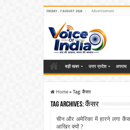
Advertisement
FRIDAY , 7 AUGUST 2026
बड़ी खबर
उत्तर प्रदेश
अपराध
Home
»
Tag:
कैंसर
Tag Archives:
कैंसर
चीन और अमेरिका में हारने लगा कैंस
आखिर क्यों ?