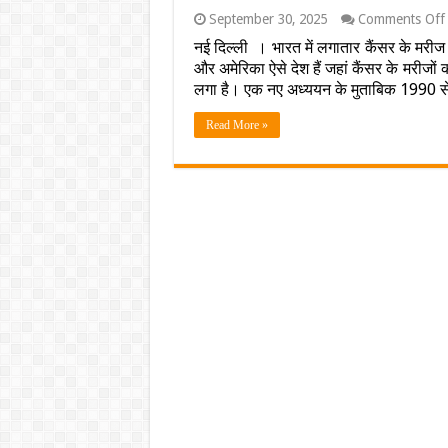
September 30, 2025
Comments Off
नई दिल्ली । भारत में लगातार कैंसर के मरीज ब
और अमेरिका ऐसे देश हैं जहां कैंसर के मरीजों
म
लगा है। एक नए अध्ययन के मुताबिक 1990 
Read More »
म
र
व
क