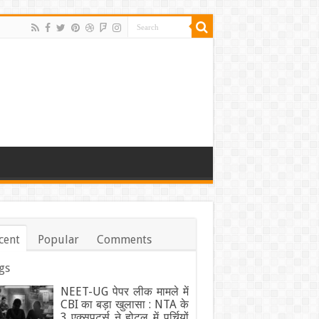
cent
Popular
Comments
gs
NEET-UG पेपर लीक मामले में
CBI का बड़ा खुलासा : NTA के
3 एक्सपर्ट्स ने होटल में पर्चियों