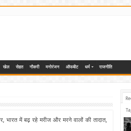
खेल
सेहत
नौकरी
मनोरंजन
ऑफबीट
धर्म
राजनीति
Re
Ta
र, भारत में बढ़ रहे मरीज और मरने वालों की तादात,