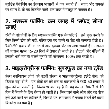
ब्रांडेड पैकेजिंग का इंतजाम आसानी से कर सकते हैं। स्वाद और सफाई
पर ध्यान दें, तो यह बिजनेस रातों-रात शहर में मशहूर हो सकता है।
2. मशरूम फार्मिंग: कम जगह में ‘सफेद सोना’
उगाएं
खेती के शौकीनों के लिए मशरूम फार्मिंग एक जैकपॉट है। इसे शुरू करने के
लिए किसी खेत की नहीं, बल्कि एक बंद कमरे या शेड की जरूरत होती है।
₹40-50 हजार की लागत में आप इसका सेटअप लगा सकते हैं। मशरूम
की फसल महज 15-20 दिनों में तैयार हो जाती है। होटलों और मंडियों में
इसकी भारी मांग के चलते मुनाफे की संभावना 100% तक रहती है।
3. माइक्रोग्रीन्स फार्मिंग: सुपरफूड का नया ट्रेंड
हेल्थ कॉन्शियस लोगों की बढ़ती संख्या ने ‘माइक्रोग्रीन्स’ (छोटे पौधे) की
डिमांड बढ़ा दी है। यह खेती घर की छत या बालकनी में ₹30-50 हजार में
शुरू की जा सकती है। दिलचस्प बात यह है कि यह फसल सिर्फ 7 से 10
दिन में बिकने के लिए तैयार हो जाती है। जिम जाने वाले लोग और बड़े शेफ
इसे ऊंचे दामों पर खरीदते हैं, जिससे यह कम समय में ज्यादा रिटर्न देने वाला
बिजनेस बन गया है।