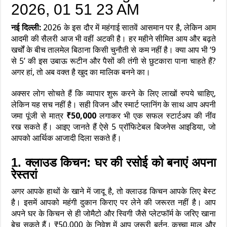
नई दिल्ली:
2026 के इस दौर में महंगाई सातवें आसमान पर है, लेकिन आम
आदमी की सैलरी आज भी वहीं अटकी है। हर महीने सीमित आय और बढ़ते
खर्चों के बीच तालमेल बिठाना किसी चुनौती से कम नहीं है। क्या आप भी ‘9
से 5’ की इस उबाऊ रूटीन और पैसों की तंगी से छुटकारा पाना चाहते हैं?
अगर हां, तो अब वक्त है खुद का मालिक बनने का।
अक्सर लोग सोचते हैं कि व्यापार शुरू करने के लिए लाखों रुपये चाहिए,
लेकिन यह सच नहीं है। सही विजन और स्मार्ट प्लानिंग के साथ आप अपनी
जमा पूंजी से मात्र
₹50,000
लगाकर भी एक सफल स्टार्टअप की नींव
रख सकते हैं। आइए जानते हैं ऐसे 5 प्रॉफिटेबल बिजनेस आइडिया, जो
आपको आर्थिक आजादी दिला सकते हैं।
1. क्लाउड किचन: घर की रसोई को बनाएं अपना
रेस्तरां
अगर आपके हाथों के खाने में जादू है, तो क्लाउड किचन आपके लिए बेस्ट
है। इसमें आपको महंगी दुकान किराए पर लेने की जरूरत नहीं है। आप
अपने घर के किचन से ही जोमैटो और स्विगी जैसे प्लेटफॉर्म के जरिए खाना
बेच सकते हैं। ₹50,000 के निवेश में आप जरूरी बर्तन, कच्चा माल और