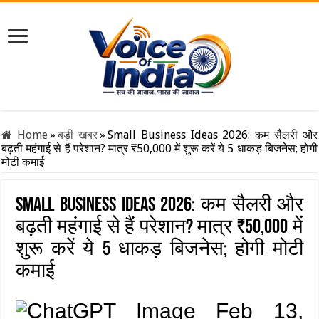
Home
»
बड़ी खबर
»
Small Business Ideas 2026: कम सैलरी और
बढ़ती महंगाई से हैं परेशान? मात्र ₹50,000 में शुरू करें ये 5 धाकड़ बिजनेस; होगी
मोटी कमाई
Small Business Ideas 2026: कम सैलरी और
बढ़ती महंगाई से हैं परेशान? मात्र ₹50,000 में
शुरू करें ये 5 धाकड़ बिजनेस; होगी मोटी
कमाई