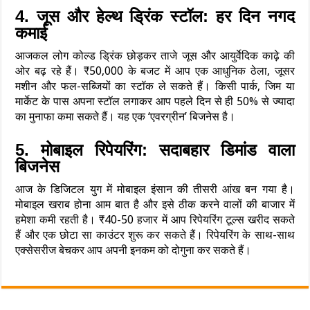
4. जूस और हेल्थ ड्रिंक स्टॉल: हर दिन नगद
कमाई
आजकल लोग कोल्ड ड्रिंक छोड़कर ताजे जूस और आयुर्वेदिक काढ़े की
ओर बढ़ रहे हैं। ₹50,000 के बजट में आप एक आधुनिक ठेला, जूसर
मशीन और फल-सब्जियों का स्टॉक ले सकते हैं। किसी पार्क, जिम या
मार्केट के पास अपना स्टॉल लगाकर आप पहले दिन से ही 50% से ज्यादा
का मुनाफा कमा सकते हैं। यह एक ‘एवरग्रीन’ बिजनेस है।
5. मोबाइल रिपेयरिंग: सदाबहार डिमांड वाला
बिजनेस
आज के डिजिटल युग में मोबाइल इंसान की तीसरी आंख बन गया है।
मोबाइल खराब होना आम बात है और इसे ठीक करने वालों की बाजार में
हमेशा कमी रहती है। ₹40-50 हजार में आप रिपेयरिंग टूल्स खरीद सकते
हैं और एक छोटा सा काउंटर शुरू कर सकते हैं। रिपेयरिंग के साथ-साथ
एक्सेसरीज बेचकर आप अपनी इनकम को दोगुना कर सकते हैं।