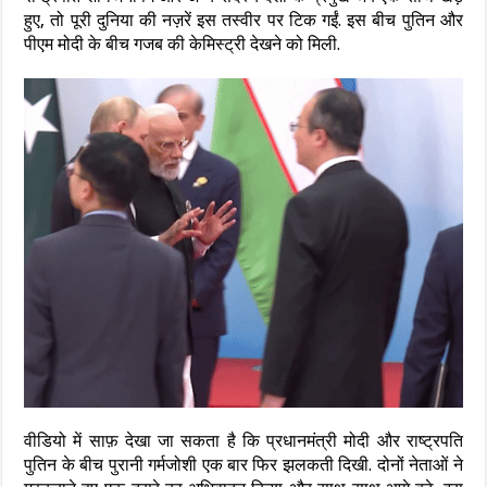
हुए, तो पूरी दुनिया की नज़रें इस तस्वीर पर टिक गईं. इस बीच पुतिन और
पीएम मोदी के बीच गजब की केमिस्ट्री देखने को मिली.
वीडियो में साफ़ देखा जा सकता है कि प्रधानमंत्री मोदी और राष्ट्रपति
पुतिन के बीच पुरानी गर्मजोशी एक बार फिर झलकती दिखी. दोनों नेताओं ने