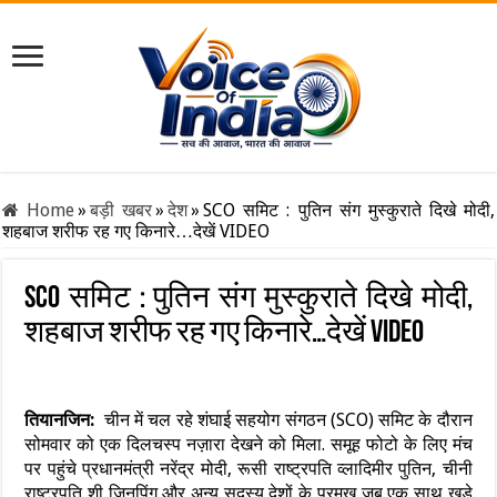
Home
»
बड़ी खबर
»
देश
»
SCO समिट : पुतिन संग मुस्कुराते दिखे मोदी,
शहबाज शरीफ रह गए किनारे…देखें VIDEO
SCO समिट : पुतिन संग मुस्कुराते दिखे मोदी,
शहबाज शरीफ रह गए किनारे…देखें VIDEO
तियानजिन:
चीन में चल रहे शंघाई सहयोग संगठन (SCO) समिट के दौरान
सोमवार को एक दिलचस्प नज़ारा देखने को मिला. समूह फोटो के लिए मंच
पर पहुंचे प्रधानमंत्री नरेंद्र मोदी, रूसी राष्ट्रपति व्लादिमीर पुतिन, चीनी
राष्ट्रपति शी जिनपिंग और अन्य सदस्य देशों के प्रमुख जब एक साथ खड़े