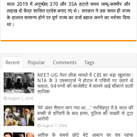
साल 2019 में अनुच्छेद 370 और 35A हटाते समय जम्मू-कश्मीर और
लद्दाख दो केंद्र शासित प्रदेश बनाए गए थे। सरकार ने उस समय ही राज्य
के हालात सामान्य होने पर पूर्ण राज्य का दर्जा बहाल करने का भरोसा दिया
था।
Recent
Popular
Comments
Tags
NEET-UG पेपर लीक मामले में CBI का बड़ा खुलासा :
NTA के 3 एक्सपर्ट्स ने होटल में पर्चियों पर उतारे थे
सवाल, 94 पन्नों की चार्जशीट में सामने आई चौंकाने वाली
साजिश
August 7, 2026
‘मेरे अंदर शैतान जाग गया था…’ नरसिंहपुर में 8 साल की
बच्ची से दरिंदगी के बाद हत्या, पुलिस की सख्ती से टूटा
आरोपी
August 7, 2026
अतीक के सबसे छोटे बेटे आबान का शव पहुंचा