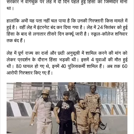
सरकार ने वांगचुक पर लेह में दो दिन पहले हुई हिंसा का जिम्मेदार माना
था।
हालांकि अभी यह पता नहीं चल पाया है कि उनकी गिरफ्तारी किस मामले में
हुई है। वहीं लेह में इंटरनेट बंद कर दिया गया है। लेह में 24 सितंबर को हुई
हिंसा के बाद से लगातार तीसरे दिन कर्फ्यू जारी है। स्कूल-कॉलेज शनिवार
तक बंद हैं।
लेह में पूर्ण राज्य का दर्जा और छठी अनुसूची में शामिल करने की मांग को
लेकर प्रदर्शन के दौरान हिंसा भड़की थी। इसमें 4 युवाओं की मौत हुई
थी। 80 घायल हो गए थे, इनमें 40 पुलिसकर्मी शामिल हैं। अब तक 60
आरोपी गिरफ्तार किए गए हैं।