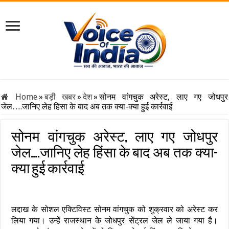
Home
»
बड़ी खबर
»
देश
»
सोनम वांगचुक अरेस्ट, लाए गए जोधपुर
जेल….जानिए लेह हिंसा के बाद अब तक क्या-क्या हुई कार्रवाई
सोनम वांगचुक अरेस्ट, लाए गए जोधपुर
जेल….जानिए लेह हिंसा के बाद अब तक क्या-
क्या हुई कार्रवाई
लद्दाख के सोशल एक्टिविस्ट सोनम वांगचुक को शुक्रवार को अरेस्ट कर
लिया गया। उन्हें राजस्थान के जोधपुर सेंट्रल जेल ले जाया गया है।