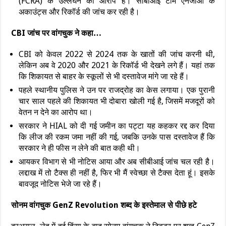
(FCRA) के उल्लंघन का आरोप है। सीबीआई टीम एनजीओ के
अकाउंट्स और रिकॉर्ड की जांच कर रही है।
CBI जांच पर वांगचुक ने कहा…
CBI
को केवल 2022 से 2024 तक के खातों की जांच करनी थी,
लेकिन अब वे 2020 और 2021 के रिकॉर्ड भी देखने लगे हैं। यहां तक
कि शिकायत से बाहर के स्कूलों से भी दस्तावेज मांगे जा रहे हैं।
पहले स्थानीय पुलिस ने उन पर राजद्रोह का केस लगाया। एक पुरानी
चार साल पहले की शिकायत भी दोबारा खोली गई है, जिसमें मजदूरों को
वेतन न देने का आरोप था।
सरकार ने HIAL को दी गई जमीन का पट्टा यह कहकर रद्द कर दिया
कि लीज की रकम जमा नहीं की गई, जबकि उनके पास दस्तावेज हैं कि
सरकार ने ही फीस न लेने की बात कही थी।
आयकर विभाग से भी नोटिस आया और अब सीबीआई जांच चल रही है।
लद्दाख में तो टैक्स ही नहीं है, फिर भी मैं स्वेच्छा से टैक्स देता हूं। इसके
बावजूद नोटिस भेजे जा रहे हैं।
सोनम वांगचुक GenZ Revolution शब्द के इस्तेमाल से पीछे हटे