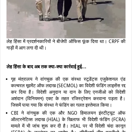
लेह हिंसा में प्रदर्शनकारियों ने बीजेपी ऑफिस फूंक दिया था। CRPF की
गाड़ी में आग लगा दी थी।
लेह हिंसा के बाद अब तक क्या-क्या कार्रवाई हुई…
गृह मंत्रालय ने वांगचुक की एक संस्था स्टूडेंट्स एजुकेशनल एंड
कल्चरल मूवमेंट ऑफ लद्दाख (SECMOL) का विदेशी फंडिंग लाइसेंस रद्द
कर दिया है। विदेशी अनुदान या दान के लिए एनजीओ को विदेशी
अशंदान (विनियमन) एक्ट के तहत रजिस्ट्रेशन करवाना पड़ता है।
जिसमें पाया गया कि संस्था ने फंडिंग का गलत इस्तेमाल किया।
CBI ने वांगचुक की एक और NGO हिमालयन इंस्टीट्यूट ऑफ
ऑल्टरनेटिव्स लद्दाख (HIAL) के खिलाफ भी विदेशी फंडिंग (FCRA)
मामले में भी जांच शुरू कर दी है। HIAL पर भी विदेशी चंदा कानून