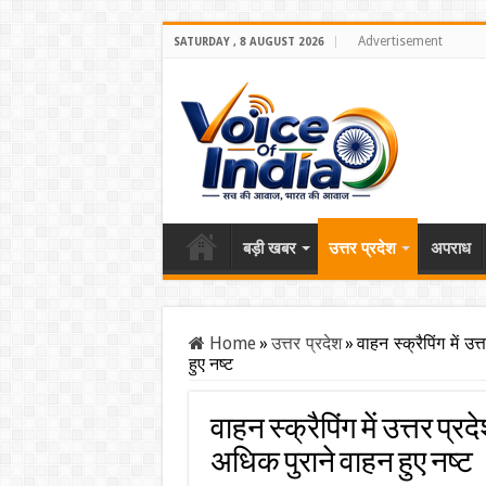
Advertisement
SATURDAY , 8 AUGUST 2026
बड़ी खबर
उत्तर प्रदेश
अपराध
Home
»
उत्तर प्रदेश
»
वाहन स्क्रैपिंग में 
हुए नष्ट
वाहन स्क्रैपिंग में उत्तर प्
अधिक पुराने वाहन हुए नष्ट