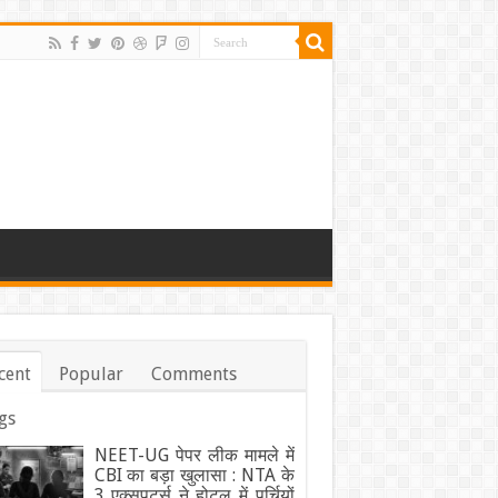
cent
Popular
Comments
gs
NEET-UG पेपर लीक मामले में
CBI का बड़ा खुलासा : NTA के
3 एक्सपर्ट्स ने होटल में पर्चियों