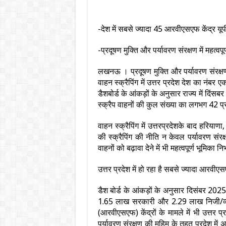
-देश में सबसे ज्यादा 45 आरवीएसएफ केंद्र यू
-प्रदूषण मुक्ति और पर्यावरण संरक्षण में महत्वपू
लखनऊ । प्रदूषण मुक्ति और पर्यावरण संरक्षण 
वाहन स्क्रैपिंग में उत्तर प्रदेश देश का नं
डैशबोर्ड के आंकड़ों के अनुसार राज्य में दिं
स्क्रैप वाहनों की कुल संख्या का लगभग 42 प
वाहन स्क्रैपिंग में उत्तरप्रदेशके बाद हरिया
की स्क्रैपिंग की नीति न केवल पर्यावरण संर
वाहनों को बढ़ावा देने में भी महत्वपूर्ण भूमिका न
उत्तर प्रदेश में हो रहा है सबसे ज्यादा आरवीए
डैश बोर्ड के आंकड़ों के अनुसार दिसंबर 2025 
1.65 लाख सरकारी और 2.29 लाख निजी/व्यावसा
(आरवीएसएफ) केंद्रों के मामले में भी उत्तर
पर्यावरण संरक्षण की मुहिम के तहत प्रदेश में 