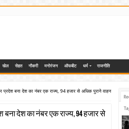
खेल
सेहत
नौकरी
मनोरंजन
ऑफबीट
धर्म
राजनीति
उत्तर प्रदेश बना देश का नंबर एक राज्य, 94 हजार से अधिक पुराने वाहन
Re
Ta
रदेश बना देश का नंबर एक राज्य, 94 हजार से