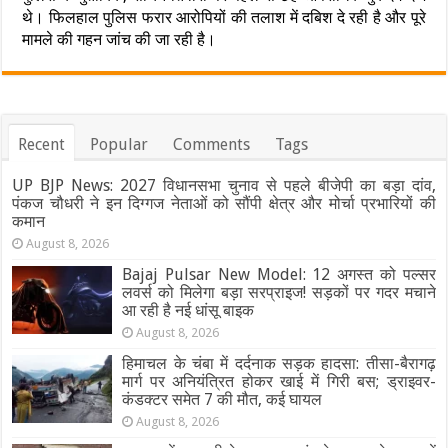
थे। फिलहाल पुलिस फरार आरोपियों की तलाश में दबिश दे रही है और पूरे
मामले की गहन जांच की जा रही है।
Recent
Popular
Comments
Tags
UP BJP News: 2027 विधानसभा चुनाव से पहले बीजेपी का बड़ा दांव,
पंकज चौधरी ने इन दिग्गज नेताओं को सौंपी क्षेत्र और मोर्चा प्रभारियों की
कमान
August 8, 2026
Bajaj Pulsar New Model: 12 अगस्त को पल्सर
लवर्स को मिलेगा बड़ा सरप्राइज! सड़कों पर गदर मचाने
आ रही है नई धांसू बाइक
August 8, 2026
हिमाचल के चंबा में दर्दनाक सड़क हादसा: तीसा-बैरागढ़
मार्ग पर अनियंत्रित होकर खाई में गिरी बस; ड्राइवर-
कंडक्टर समेत 7 की मौत, कई घायल
August 8, 2026