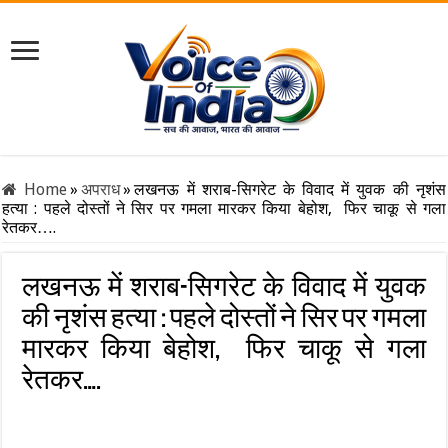
Home
»
अपराध
»
लखनऊ में शराब-सिगरेट के विवाद में युवक की नृशंस
हत्या : पहले दोस्तों ने सिर पर गमला मारकर किया बेहोश, फिर चाकू से गला
रेतकर….
लखनऊ में शराब-सिगरेट के विवाद में युवक
की नृशंस हत्या : पहले दोस्तों ने सिर पर गमला
मारकर किया बेहोश, फिर चाकू से गला
रेतकर….