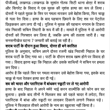
पीजीआई, लखनऊ।लखनऊ के सुशांत गोल्फ सिटी थाना क्षेत्र में शराब
और सिगरेट के विवाद ने एक युवक की नृशंस हत्या का रूप ले लिया।
दोस्तों ने पहले युवक के सिर पर गमला मारकर उसे बेहोश किया, फिर चाकू
से गला रेत दिया। हत्या के बाद पहचान छिपाने के लिए शव पर पेट्रोल
छिड़ककर आग लगा दी गई। पुलिस ने मृतक की पहचान नगराम के टिकरा
गांव निवासी सचिन तिवारी के रूप में की है। मामले में पुलिस ने दो आरोपी
दोस्तों को गिरफ्तार कर लिया है, जबकि अन्य की तलाश जारी है। यह
सनसनीखेज घटना 7 जनवरी की बताई जा रही है।
शराब पार्टी के दौरान हुआ विवाद, दोस्त ही बने कातिल
पुलिस के अनुसार, सचिन अपने दोस्त रजनी खंड निवासी निहाल के घर
शराब पार्टी के लिए गया था। पार्टी के दौरान शराब खत्म होने पर विवाद हो
गया। विवाद इतना बढ़ा कि निहाल और उसके साथियों ने सचिन पर हमला
कर दिया।
आरोप है कि पहले सिर पर गमला मारकर उसे बेहोश किया गया, इसके बाद
चाकू से गला रेतकर हत्या कर दी गई।
शव को चादर और प्लास्टिक में बांधकर स्कूटी पर ले गए आरोपी
हत्या के बाद निहाल ने अपने ममेरे भाई करन वाल्मीकि को फोन कर घर
बुलाया। इसके बाद तीनों ने मिलकर शव को पहले चादर में लपेटा, फिर
प्लास्टिक में बांधा और स्कूटी पर लादकर ठिकाने लगाने निकल पड़े।
पुलिस ने फिलहाल तीसरे आरोपी के नाम का खुलासा नहीं किया है।