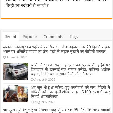
डिग्री तक बढ़ोतरी हो सकती है.
Recent
Popular
Comments
Tags
लखनऊ-कानपुर एक्सप्रेसवे पर सियासत तेज: उद्घाटन के 20 दिन में सड़क
धंसने पर अखिलेश यादव का तंज, पंखों से सड़क सुखाने का वीडियो वायरल
August 6, 2026
झांसी में भीषण सड़क हादसा: कानपुर-झांसी हाईवे पर
डिवाइडर से टकराई तेज रफ्तार क्रेटा, माफिया अतीक
अहमद के बेटे अबान समेत 2 की मौत, 3 घायल
August 6, 2026
अब खून भी हुआ सफेद: वृद्ध कारोबारी की मौत, बेटियों ने
वीडियो कॉल पर देखी अंतिम यात्रा; 5100 रुपये भेजकर
निभाई औपचारिकता
August 6, 2026
जलप्रलय से बेहाल हुआ ये राज्य : बाढ़ से अब तक 95 मौतें, 16 लाख आबादी