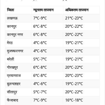
जिला
न्यूनतम तापमान
अधिकतम तापमान
लखनऊ
7°C-9°C
21°C-23°C
कानपुर
6°C-8°C
20°C-22°C
कानपुर नगर
6°C-8°C
20°C-22°C
मेरठ
4°C-6°C
19°C-21°C
मुजफ्फरनगर
4°C-6°C
19°C-21°C
बरेली
5°C-7°C
19°C-21°C
गोरखपुर
6°C-8°C
20°C-22°C
प्रयागराज
6°C-8°C
20°C-23°C
बुलन्दशहर
4°C-6°C
19°C-21°C
सीतापुर
5°C-7°C
20°C-22°C
फैजाबाद
7°C-9°C
16°C-18°C