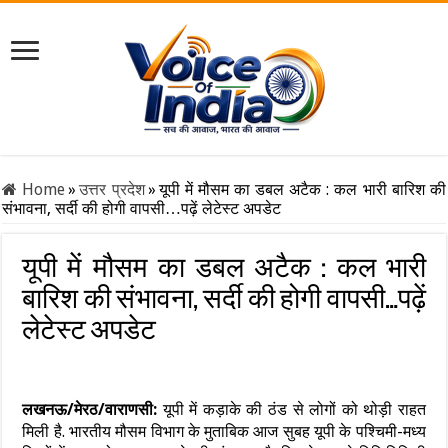
Home
»
उत्तर प्रदेश
»
यूपी में मौसम का डबल अटैक : कल भारी बारिश की
संभावना, सर्दी की होगी वापसी…पढ़ें लेटेस्ट अपडेट
यूपी में मौसम का डबल अटैक : कल भारी
बारिश की संभावना, सर्दी की होगी वापसी…पढ़ें
लेटेस्ट अपडेट
लखनऊ/मेरठ/वाराणसी:
यूपी में कड़ाके की ठंड से लोगों को थोड़ी राहत
मिली है. भारतीय मौसम विभाग के मुताबिक आज सुबह यूपी के पश्चिमी-मध्य