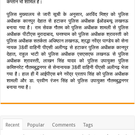
कप्तान भी शामिल हैं।
पुलिस मुख्यालय से जारी सूची के अनुसार, अरविंद मिश्र को पुलिस
अधीक्षक कानपुर देहात से हटाकर पुलिस अधीक्षक ईओडब्ल्यू लखनऊ
बनाया गया है। राम सेवक गौतम को पुलिस अधीक्षक शामली से पुलिस
अधीक्षक पीटीएस मुरादाबाद, घनश्याम को पुलिस अधीक्षक श्रावस्ती को
पुलिस अधीक्षक सतर्कता अधिष्ठान लखनऊ, श्रद्धा नरेंद्र पाण्डेय को सेना
नायक 38वीं वाहिनी पीएसी अलीगढ़ से हटाकर पुलिस अधीक्षक कानपुर
देहात, राहुल भाटी को पुलिस अधीक्षक एसएसएफ लखनऊ से पुलिस
अधीक्षक श्रावस्ती, लाखन सिंह यादव को पुलिस उपायुक्त पुलिस
कमिश्नरेट गौतमबुद्धनगर से सेनानायक 38वीं वाहिनी पीएसी अलीगढ़ भेजा
गया है। हाल ही में आईपीएस बने नरेंद्र प्रताप सिंह को पुलिस अधीक्षक
शामली और डा. प्रवीण रंजन सिंह को पुलिस उपायुक्त गौतमबुद्धनगर
बनाया गया है।
Recent
Popular
Comments
Tags