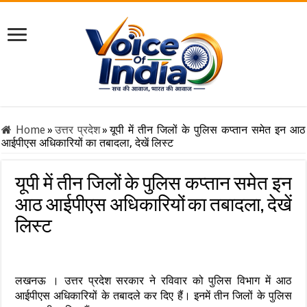
Home
»
उत्तर प्रदेश
»
यूपी में तीन जिलों के पुलिस कप्तान समेत इन आठ
आईपीएस अधिकारियों का तबादला, देखें लिस्ट
यूपी में तीन जिलों के पुलिस कप्तान समेत इन
आठ आईपीएस अधिकारियों का तबादला, देखें
लिस्ट
लखनऊ । उत्तर प्रदेश सरकार ने रविवार को पुलिस विभाग में आठ
आईपीएस अधिकारियों के तबादले कर दिए हैं। इनमें तीन जिलों के पुलिस