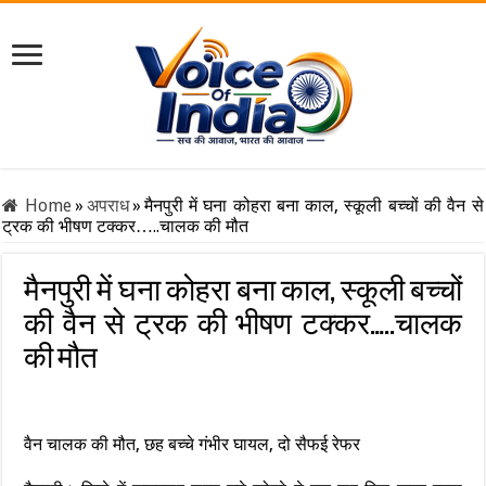
Home
»
अपराध
»
मैनपुरी में घना कोहरा बना काल, स्कूली बच्चों की वैन से
ट्रक की भीषण टक्कर…..चालक की मौत
मैनपुरी में घना कोहरा बना काल, स्कूली बच्चों
की वैन से ट्रक की भीषण टक्कर…..चालक
की मौत
वैन चालक की मौत, छह बच्चे गंभीर घायल, दो सैफई रेफर