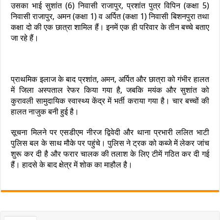
उसका भाई सुशांत (6) निवासी राजापुर, प्रशांत पुत्र विपिन (कक्षा 5)
निवासी राजापुर, अमन (कक्षा 1) व अर्पित (कक्षा 1) निवासी बिशनपुरा तथा
कक्षा दो की एक छात्रा शामिल हैं। इनमें एक ही परिवार के तीन बच्चे बताए
जा रहे हैं।
प्राथमिक इलाज के बाद प्रशांत, अमन, अर्पित और छात्रा को गंभीर हालत
में जिला अस्पताल रेफर किया गया है, जबकि मयंक और सुशांत को
कुरावली सामुदायिक स्वास्थ्य केंद्र में भर्ती कराया गया है। चार बच्चों की
हालत नाजुक बनी हुई है।
सूचना मिलने पर एसडीएम नीरज द्विवेदी और थाना प्रभारी ललित भाटी
पुलिस बल के साथ मौके पर पहुंचे। पुलिस ने ट्रक को कब्जे में लेकर जांच
शुरू कर दी है और फरार चालक की तलाश के लिए टीमें गठित कर दी गई
हैं। हादसे के बाद क्षेत्र में शोक का माहौल है।