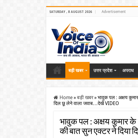
Advertisement
SATURDAY , 8 AUGUST 2026
बड़ी खबर
उत्तर प्रदेश
अपराध
Home
»
बड़ी खबर
»
भावुक पल : अक्षय कुमार
दिल छू लेने वाला जवाब…देखें VIDEO
भावुक पल : अक्षय कुमार के 
की बात सुन एक्टर ने दिया दि