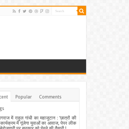
cent
Popular
Comments
gs
ागराज में राहुल गांधी का महाजुटान : ‘छात्रों की
’ कार्यक्रम में गूंजेगा युवाओं का आवाज, पेपर लीक
ेरोजगारी पर सरकार को घेरने की तैयारी !