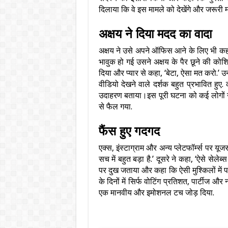
दिलाया कि वे इस मामले को देखेंगे और जरूरी 
अक्षय ने दिया मदद का वादा
अक्षय ने उसे अपने ऑफिस आने के लिए भी कह
भावुक हो गई उसने अक्षय के पैर छूने की कोशि
दिया और प्यार से कहा, ‘बेटा, ऐसा मत करो.
वीडियो देखने वाले दर्शक बहुत प्रभावित हुए.
उदाहरण बताया।इस पूरी घटना को कई लोगों न
से फैल गया.
फैंस हुए गदगद
एक्स, इंस्टाग्राम और अन्य प्लेटफॉर्म्स पर य
सच में बहुत बड़ा है.’ दूसरे ने कहा, ‘ऐसे सेल
पर दुख जताया और कहा कि ऐसी मुश्किलों में पर
के दिनों में सिर्फ वोटिंग प्रतिशत, पार्टीज औ
एक मानवीय और इमोशनल टच जोड़ दिया.