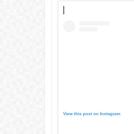
View this post on Instagram