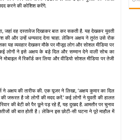
मदद करने की कोशिश करेंगे.
ा, जहां वह दस्तावेज दिखाकर बात कर सकती है. यह देखकर युवती
श की और उन्हें धन्यवाद देना चाहा. लेकिन अक्षय ने तुरंत उसे रोक
’ उनका यह व्यवहार देखकर मौके पर मौजूद लोग और सोशल मीडिया पर
 कई लोगों ने इसे अक्षय के बड़े दिल और सम्मान देने वाली सोच का
े मोबाइल में रिकॉर्ड कर लिया और वीडियो सोशल मीडिया पर तेजी
ूजर्स ने अक्षय की तारीफ की. एक यूजर ने लिखा, ‘अक्षय कुमार का दिल
ेब्स की जरूरत है जो लोगों की मदद करें.’ कई लोगों ने युवती की हालत
िवार की बेटी को पैर छूने पड़ रहे हैं, यह दुखद है. आमतौर पर चुनाव
र नतीजों की बात होती है। लेकिन इस छोटी-सी घटना ने पूरे माहौल में