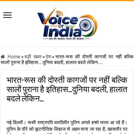
Home
»
बड़ी खबर
»
देश
»
भारत-रूस की दोस्ती कागजों पर नहीं बल्कि
सालों पुराना है इतिहास…दुनिया बदली, हालात बदले लेकिन…
भारत-रूस की दोस्ती कागजों पर नहीं बल्कि
सालों पुराना है इतिहास…दुनिया बदली, हालात
बदले लेकिन…
नई दिल्ली। रूसी राष्ट्रपति व्लादिमीर पुतिन अगले हफ्ते भारत आ रहे हैं।
पुतिन के दौरे को कूटनीतिक लिहाज से अहम माना जा रहा है, खासतौर पर