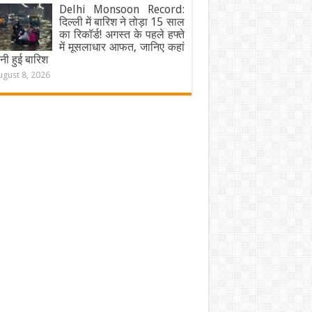
Delhi Monsoon Record:
दिल्ली में बारिश ने तोड़ा 15 साल
का रिकॉर्ड! अगस्त के पहले हफ्ते
में मूसलाधार आफत, जानिए कहां
ी हुई बारिश
ugust 8, 2026