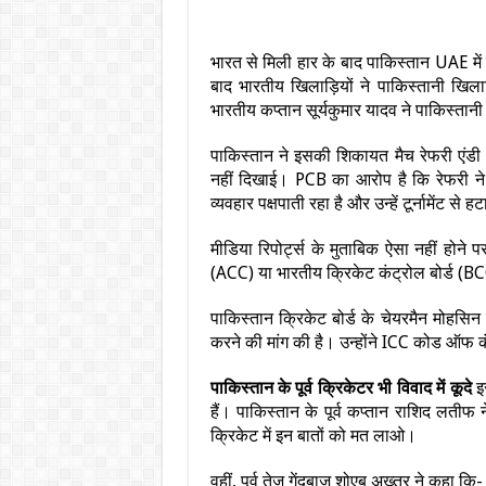
भारत से मिली हार के बाद पाकिस्तान UAE में
बाद भारतीय खिलाड़ियों ने पाकिस्तानी खिल
भारतीय कप्तान सूर्यकुमार यादव ने पाकिस्त
पाकिस्तान ने इसकी शिकायत मैच रेफरी एंड
नहीं दिखाई। PCB का आरोप है कि रेफरी ने 
व्यवहार पक्षपाती रहा है और उन्हें टूर्नामेंट से 
मीडिया रिपोर्ट्स के मुताबिक ऐसा नहीं होने
(ACC) या भारतीय क्रिकेट कंट्रोल बोर्ड (BCC
पाकिस्तान क्रिकेट बोर्ड के चेयरमैन मोहस
करने की मांग की है। उन्होंने ICC कोड ऑफ 
पाकिस्तान के पूर्व क्रिकेटर भी विवाद में कूदे
इस
हैं। पाकिस्तान के पूर्व कप्तान राशिद लती
क्रिकेट में इन बातों को मत लाओ।
वहीं, पूर्व तेज गेंदबाज शोएब अख्तर ने कहा कि