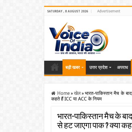
Advertisement
SATURDAY , 8 AUGUST 2026
बड़ी खबर
उत्तर प्रदेश
अपराध
Home
»
खेल
»
भारत-पाकिस्तान मैच के बाद
कहते हैं ICC या ACC के नियम
भारत-पाकिस्तान मैच के बाद 
से हट जाएगा पाक ? क्या कहते