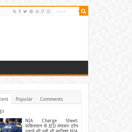
cent
Popular
Comments
gs
NIA Charge Sheet:
पाकिस्तान से IED मंगाकर ट्रेन
उड़ाने की रची थी साजिश! NIA