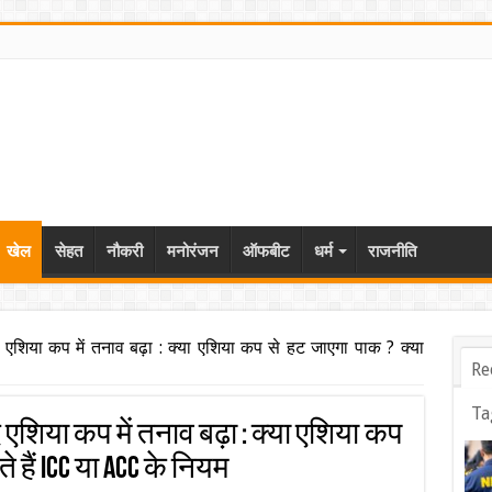
खेल
सेहत
नौकरी
मनोरंजन
ऑफबीट
धर्म
राजनीति
 एशिया कप में तनाव बढ़ा : क्या एशिया कप से हट जाएगा पाक ? क्या
Re
Ta
एशिया कप में तनाव बढ़ा : क्या एशिया कप
 हैं ICC या ACC के नियम