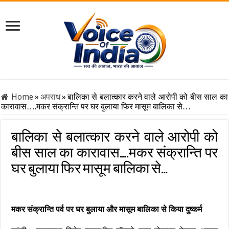
Home
»
अपराध
»
बालिका से बलात्कार करने वाले आरोपी को बीस साल का
कारावास….मकर संक्रान्ति पर घर बुलाया फिर मासूम बालिका से…
बालिका से बलात्कार करने वाले आरोपी को
बीस साल का कारावास….मकर संक्रान्ति पर
घर बुलाया फिर मासूम बालिका से…
मकर संक्रान्ति पर्व पर घर बुलाया और मासूम बालिका से किया दुष्कर्म