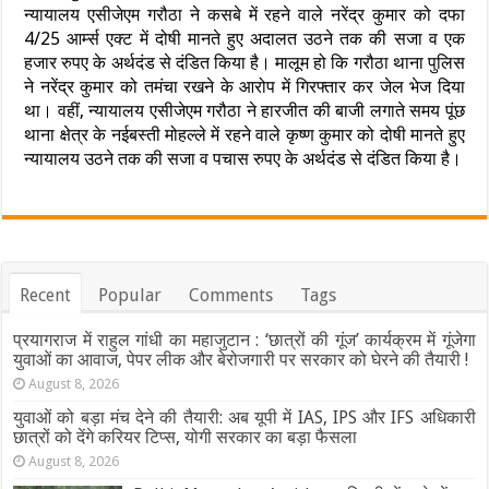
न्यायालय एसीजेएम गरौठा ने कसबे में रहने वाले नरेंद्र कुमार को दफा
4/25 आर्म्स एक्ट में दोषी मानते हुए अदालत उठने तक की सजा व एक
हजार रुपए के अर्थदंड से दंडित किया है। मालूम हो कि गरौठा थाना पुलिस
ने नरेंद्र कुमार को तमंचा रखने के आरोप में गिरफ्तार कर जेल भेज दिया
था। वहीं, न्यायालय एसीजेएम गरौठा ने हारजीत की बाजी लगाते समय पूंछ
थाना क्षेत्र के नईबस्ती मोहल्ले में रहने वाले कृष्ण कुमार को दोषी मानते हुए
न्यायालय उठने तक की सजा व पचास रुपए के अर्थदंड से दंडित किया है।
Recent
Popular
Comments
Tags
प्रयागराज में राहुल गांधी का महाजुटान : ‘छात्रों की गूंज’ कार्यक्रम में गूंजेगा
युवाओं का आवाज, पेपर लीक और बेरोजगारी पर सरकार को घेरने की तैयारी !
August 8, 2026
युवाओं को बड़ा मंच देने की तैयारी: अब यूपी में IAS, IPS और IFS अधिकारी
छात्रों को देंगे करियर टिप्स, योगी सरकार का बड़ा फैसला
August 8, 2026