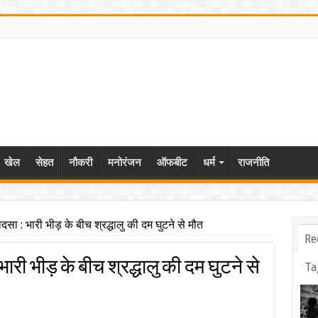
खेल
सेहत
नौकरी
मनोरंजन
ऑफबीट
धर्म
राजनीति
 हादसा : भारी भीड़ के बीच श्रद्धालु की दम घुटने से मौत
Re
: भारी भीड़ के बीच श्रद्धालु की दम घुटने से
Ta