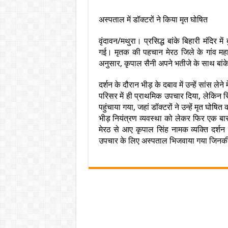
अस्पताल में डॉक्टरों ने किया मृत घोषित
वृंदावन/मथुरा। प्रसिद्ध बांके बिहारी मंदिर म
गई। मृतक की पहचान मेरठ जिले के गांव महान
अनुसार, कृपाल सैनी अपने भतीजे के साथ बांक
दर्शन के दौरान भीड़ के दबाव में उन्हें सांस लेने
परिसर में ही प्राथमिक उपचार दिया, लेकिन स
पहुंचाया गया, जहां डॉक्टरों ने उन्हें मृत घो
भीड़ नियंत्रण व्यवस्था को लेकर फिर एक बार स
मेरठ से आए कृपाल सिंह नामक व्यक्ति दर्श
उपचार के लिए अस्पताल भिजवाया गया जिनकी डॉ द