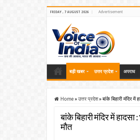
Advertisement
FRIDAY , 7 AUGUST 2026
बड़ी खबर
उत्तर प्रदेश
अपराध
Home
»
उत्तर प्रदेश
»
बांके बिहारी मंदिर में
बांके बिहारी मंदिर में हादसा 
मौत