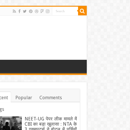
cent
Popular
Comments
gs
NEET-UG पेपर लीक मामले में
CBI का बड़ा खुलासा : NTA के
3 एक्सपर्ट्स ने होटल में पर्चियों