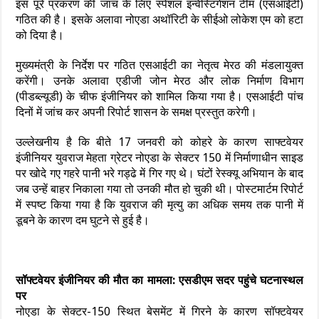
इस पूरे प्रकरण की जांच के लिए स्पेशल इन्वेस्टिगेशन टीम (एसआईटी)
गठित की है। इसके अलावा नोएडा अथॉरिटी के सीईओ लोकेश एम को हटा
को दिया है।
मुख्यमंत्री ​के निर्देश पर गठित एसआईटी का नेतृत्व मेरठ की मंडलायुक्त
करेंगी। उनके अलावा एडीजी जोन मेरठ और लोक निर्माण विभाग
(पीडब्ल्यूडी) के चीफ इंजीनियर को शामिल किया गया है। एसआईटी पांच
दिनों में जांच कर अपनी रिपोर्ट शासन के समक्ष प्रस्तुत करेगी।
उल्लेखनीय है कि बीते 17 जनवरी को कोहरे के कारण साफ्टवेयर
इंजीनियर युवराज मेहता ग्रेटर नोएडा के सेक्टर 150 में निर्माणाधीन साइड
पर खोदे गए गहरे पानी भरे गड्ढे में गिर गए थे। घंटों रेस्क्यू अभियान के बाद
जब उन्हें बाहर निकाला गया तो उनकी मौत हो चुकी थी। पोस्टमार्टम रिपोर्ट
में स्पष्ट किया गया है कि युवराज की मृत्यु का ​अधिक समय तक पानी में
डूबने के कारण दम घुटने से हुई है।
सॉफ्टवेयर इंजीनियर की मौत का मामला: एसडीएम सदर पहुंचे घटनास्थल
पर
नोएडा के सेक्टर-150 स्थित बेसमेंट में गिरने के कारण सॉफ्टवेयर