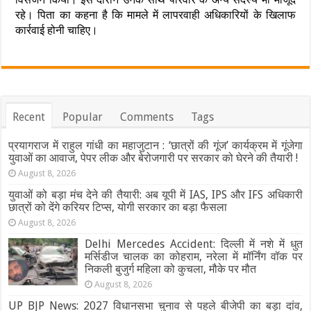
रहे। पिता का कहना है कि मामले में लापरवाही अधिकारियों के खिलाफ
कार्रवाई होनी चाहिए।
Recent
Popular
Comments
Tags
प्रयागराज में राहुल गांधी का महाजुटान : ‘छात्रों की गूंज’ कार्यक्रम में गूंजेगा
युवाओं का आवाज, पेपर लीक और बेरोजगारी पर सरकार को घेरने की तैयारी !
August 8, 2026
युवाओं को बड़ा मंच देने की तैयारी: अब यूपी में IAS, IPS और IFS अधिकारी
छात्रों को देंगे करियर टिप्स, योगी सरकार का बड़ा फैसला
August 8, 2026
Delhi Mercedes Accident: दिल्ली में नशे में धुत
मर्सिडीज चालक का कोहराम, नरेला में मॉर्निंग वॉक पर
निकली बुजुर्ग महिला को कुचला, मौके पर मौत
August 8, 2026
UP BJP News: 2027 विधानसभा चुनाव से पहले बीजेपी का बड़ा दांव,