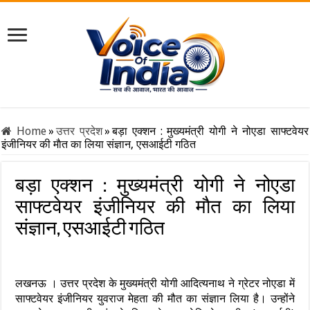
Home
»
उत्तर प्रदेश
»
बड़ा एक्शन : मुख्यमंत्री योगी ने नोएडा साफ्टवेयर
इंजीनियर की माैत का लिया संज्ञान, एसआईटी ​गठित
बड़ा एक्शन : मुख्यमंत्री योगी ने नोएडा
साफ्टवेयर इंजीनियर की माैत का लिया
संज्ञान, एसआईटी ​गठित
लखनऊ । उत्तर प्रदेश के मुख्यमंत्री योगी आदित्यनाथ ने ग्रेटर नोएडा में
साफ्टवेयर इंजीनियर युवराज मेहता की मौत का संज्ञान लिया है। उन्होंने