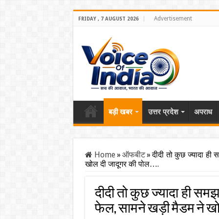
Advertisement
FRIDAY , 7 AUGUST 2026
बड़ी खबर
उत्तर प्रदेश
अपराध
Home
»
ऑफबीट
»
दीदी तो कुछ ज्यादा ही 
खोल दी जादूगर की पोल….
दीदी तो कुछ ज्यादा ही समझ
फेल, सामने खड़ी मैडम ने ख