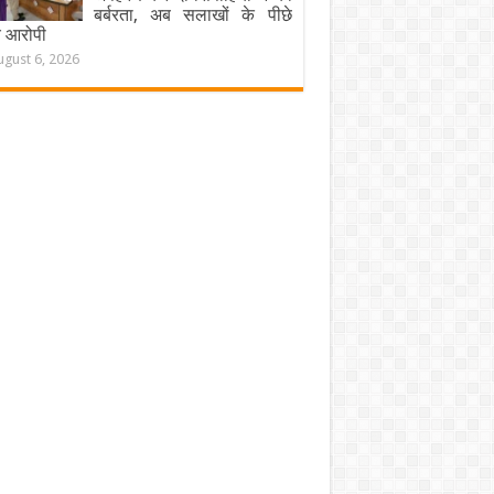
बर्बरता, अब सलाखों के पीछे
चे आरोपी
ugust 6, 2026