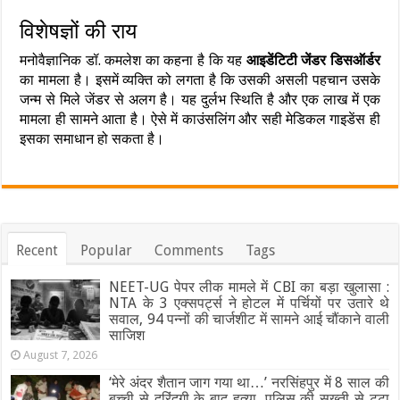
विशेषज्ञों की राय
मनोवैज्ञानिक डॉ. कमलेश का कहना है कि यह
आइडेंटिटी जेंडर डिसऑर्डर
का मामला है। इसमें व्यक्ति को लगता है कि उसकी असली पहचान उसके
जन्म से मिले जेंडर से अलग है। यह दुर्लभ स्थिति है और एक लाख में एक
मामला ही सामने आता है। ऐसे में काउंसलिंग और सही मेडिकल गाइडेंस ही
इसका समाधान हो सकता है।
Recent
Popular
Comments
Tags
NEET-UG पेपर लीक मामले में CBI का बड़ा खुलासा :
NTA के 3 एक्सपर्ट्स ने होटल में पर्चियों पर उतारे थे
सवाल, 94 पन्नों की चार्जशीट में सामने आई चौंकाने वाली
साजिश
August 7, 2026
‘मेरे अंदर शैतान जाग गया था…’ नरसिंहपुर में 8 साल की
बच्ची से दरिंदगी के बाद हत्या, पुलिस की सख्ती से टूटा