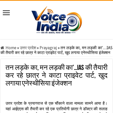
Home
»
उत्तर प्रदेश
»
Prayagraj
»
तन लड़के का, मन लड़की का’…IAS
की तैयारी कर रहे छात्र ने काटा प्राइवेट पार्ट, खुद लगाया एनेस्थीसिया इंजेक्शन
तन लड़के का, मन लड़की का’…IAS की तैयारी
कर रहे छात्र ने काटा प्राइवेट पार्ट, खुद
लगाया एनेस्थीसिया इंजेक्शन
उत्तर प्रदेश के प्रयागराज से एक चौंकाने वाला मामला सामने आया है।
यहां आईएएस की तैयारी कर रहे एक प्रतियोगी छात्र ने डॉक्टर की सलाह