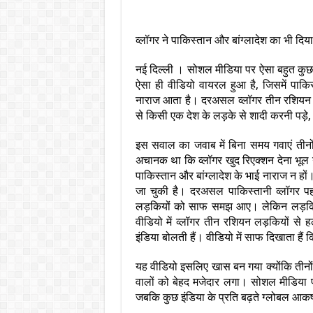
व्लॉगर ने पाकिस्तान और बांग्लादेश का भी दि
नई दिल्ली । सोशल मीडिया पर ऐसा बहुत कुछ 
ऐसा ही वीडियो वायरल हुआ है, जिसमें पाक
नाराज आता है। दरअसल व्लॉगर तीन रशियन लड़क
से किसी एक देश के लड़के से शादी करनी पड़े,
इस सवाल का जवाब में बिना समय गवाएं तीनो
अचानक था कि व्लॉगर खुद रिएक्शन देना भूल गय
पाकिस्तान और बांग्लादेश के भाई नाराज न हो
जा चुकी है। दरअसल पाकिस्तानी व्लॉगर पहले
लड़कियों को साफ समझ आए। लेकिन लड़कियों
वीडियो में व्लॉगर तीन रशियन लड़कियों से 
इंडिया बोलती हैं। वीडियो में साफ दिखाता हैं कि
यह वीडियो इसलिए खास बन गया क्योंकि तीनों
वालों को बेहद मजेदार लगा। सोशल मीडिया पर 
जबकि कुछ इंडिया के प्रति बढ़ते ग्लोबल आकर्