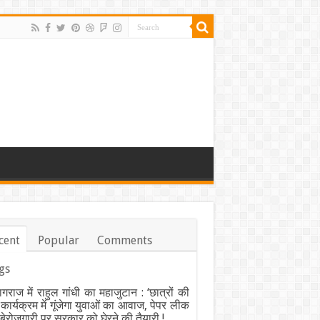
cent
Popular
Comments
gs
ागराज में राहुल गांधी का महाजुटान : ‘छात्रों की
’ कार्यक्रम में गूंजेगा युवाओं का आवाज, पेपर लीक
ेरोजगारी पर सरकार को घेरने की तैयारी !