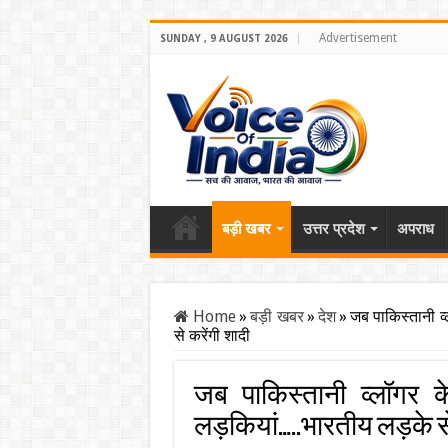
Advertisement
SUNDAY , 9 AUGUST 2026
बड़ी खबर
उत्तर प्रदेश
अपराध
Home
»
बड़ी खबर
»
देश
»
जब पाकिस्तानी 
से करेंगी शादी
जब पाकिस्तानी व्लॉगर
लड़कियां…..भारतीय लड़के से