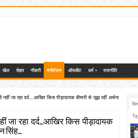
खेल
सेहत
नौकरी
मनोरंजन
ऑफबीट
धर्म
राजनीति
ी नहीं जा रहा दर्द…आखिर किस पीड़ादायक बीमारी से जूझ रहीं अर्चना
Re
Ta
नहीं जा रहा दर्द…आखिर किस पीड़ादायक
रन सिंह…