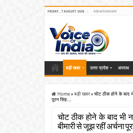
Advertisement
FRIDAY , 7 AUGUST 2026
बड़ी खबर
उत्तर प्रदेश
अपराध
Home
»
बड़ी खबर
»
चोट ठीक होने के बाद भ
पूरन सिंह…
चोट ठीक होने के बाद भी 
बीमारी से जूझ रहीं अर्चना पू