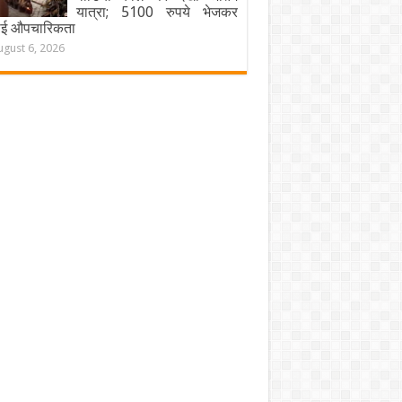
यात्रा; 5100 रुपये भेजकर
ाई औपचारिकता
ugust 6, 2026