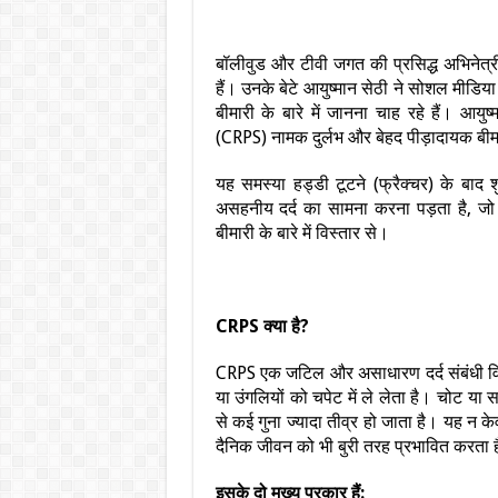
बॉलीवुड और टीवी जगत की प्रसिद्ध अभिनेत्री 
हैं। उनके बेटे आयुष्मान सेठी ने सोशल मीडि
बीमारी के बारे में जानना चाह रहे हैं। आयुष
(CRPS) नामक दुर्लभ और बेहद पीड़ादायक बीमा
यह समस्या हड्डी टूटने (फ्रैक्चर) के बाद
असहनीय दर्द का सामना करना पड़ता है, ज
बीमारी के बारे में विस्तार से।
CRPS क्या है?
CRPS एक जटिल और असाधारण दर्द संबंधी विका
या उंगलियों को चपेट में ले लेता है। चोट या स
से कई गुना ज्यादा तीव्र हो जाता है। यह न 
दैनिक जीवन को भी बुरी तरह प्रभावित करता 
इसके दो मुख्य प्रकार हैं: