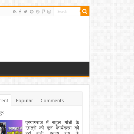
cent
Popular
Comments
gs
प्रयागराज में राहुल गांधी के
‘छात्रों की गूंज’ कार्यक्रम को
हरी झंडी, अजय राय के