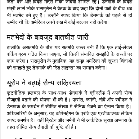
जेडी वेंस और विदेश मंत्री मार्को रुबियो शामिल रहे। डेनमार्क के विदेश
मंत्री लार्स लोके रासमुसेन ने बैठक के बाद कहा कि दोनों पक्षों के बीच अब
भी मतभेद बने हुए हैं। उन्होंने स्पष्ट किया कि डेनमार्क को पहले से ही
उम्मीद थी कि अमेरिका अपने रुख में कोई बदलाव नहीं करेगा।
मतभेदों के बावजूद बातचीत जारी
हालांकि असहमति के बीच यह सहमति जरूर बनी है कि एक हाई-लेवल
वर्किंग ग्रुप गठित किया जाएगा, जो किसी संभावित समझौते के रास्तों पर
काम करेगा। रासमुसेन के मुताबिक, यह समूह अमेरिका की सुरक्षा चिंताओं
को समझते हुए डेनमार्क की “रेड लाइन्स” का सम्मान करेगा।
यूरोप ने बढ़ाई सैन्य सक्रियता
कूटनीतिक हलचल के साथ-साथ डेनमार्क ने ग्रीनलैंड में अपनी सैन्य
मौजूदगी बढ़ाने की घोषणा भी की है। फ्रांस, जर्मनी, नॉर्वे और स्वीडन ने
डेनमार्क के समर्थन में सीमित संख्या में सैनिक भेजने का ऐलान किया है।
अधिकारियों के अनुसार, यह कोपेनहेगन के प्रति एक प्रतीकात्मक लेकिन
स्पष्ट समर्थन है। वहीं ब्रिटेन और जर्मनी ने भी आर्कटिक सुरक्षा अभ्यास के
तहत सीमित सैन्य तैनाती की पुष्टि की है।