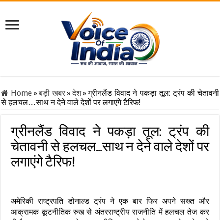
Home
»
बड़ी खबर
»
देश
»
ग्रीनलैंड विवाद ने पकड़ा तूल: ट्रंप की चेतावनी
से हलचल…साथ न देने वाले देशों पर लगाएंगे टैरिफ!
ग्रीनलैंड विवाद ने पकड़ा तूल: ट्रंप की
चेतावनी से हलचल…साथ न देने वाले देशों पर
लगाएंगे टैरिफ!
अमेरिकी राष्ट्रपति डोनाल्ड ट्रंप ने एक बार फिर अपने सख्त और
आक्रामक कूटनीतिक रुख से अंतरराष्ट्रीय राजनीति में हलचल तेज कर