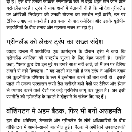
दी है। इस बार उनका फोकस रणनीतिक रूप से बेहद अहम माने जाने वाले
ग्रीनलैंड पर है। ट्रंप ने साफ शब्दों में चेतावनी दी है कि जो देश ग्रीनलैंड
पर अमेरिकी नियंत्रण की उनकी योजना का समर्थन नहीं करेंगे, उन पर
टैरिफ लगाए जा सकते हैं। इस बयान के बाद अमेरिका और उसके यूरोपीय
सहयोगियों के बीच तनाव और गहराता नजर आ रहा है।
ग्रीनलैंड को लेकर ट्रंप का सख्त संदेश
व्हाइट हाउस में आयोजित एक कार्यक्रम के दौरान ट्रंप ने कहा कि
ग्रीनलैंड अमेरिका की राष्ट्रीय सुरक्षा के लिए बेहद जरूरी है। उन्होंने
कहा, “अगर कुछ देश इस मुद्दे पर हमारे साथ नहीं आते, तो मैं उन पर टैरिफ
लगाने से नहीं हिचकूंगा।” यह पहली बार नहीं है जब ट्रंप ने आर्थिक दबाव
को कूटनीतिक हथियार के रूप में इस्तेमाल करने की बात कही हो। इससे
पहले भी उनका प्रशासन रूसी तेल खरीदने वाले देशों पर टैरिफ और ईरान
से व्यापार करने वाले देशों पर कड़े प्रतिबंध लागू कर चुका है। अब इसी
रणनीति को ग्रीनलैंड के मामले में दोहराने के संकेत दिए गए हैं।
वॉशिंगटन में अहम बैठक, फिर भी बनी असहमति
इस बीच अमेरिका, डेनमार्क और ग्रीनलैंड के शीर्ष अधिकारियों के बीच
वॉशिंगटन में आमने-सामने बातचीत हुई। बैठक में अमेरिकी उपराष्ट्रपति