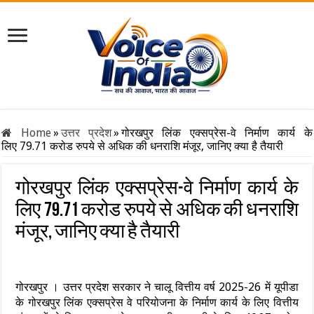
Home
»
उत्तर प्रदेश
»
गोरखपुर लिंक एक्सप्रेस-वे निर्माण कार्य के
लिए 79.71 करोड रुपये से अधिक की धनराशि मंजूर, जानिए क्या है तैयारी
गोरखपुर लिंक एक्सप्रेस-वे निर्माण कार्य के
लिए 79.71 करोड रुपये से अधिक की धनराशि
मंजूर, जानिए क्या है तैयारी
गोरखपुर । उत्तर प्रदेश सरकार ने चालू वित्तीय वर्ष 2025-26 में यूपीडा
के गोरखपुर लिंक एक्सप्रेस वे परियोजना के निर्माण कार्य के लिए वित्तीय