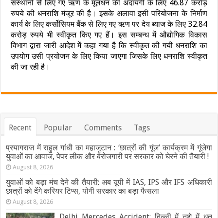
संस्थानों से लिए गए ऋण के मूलधन की अदायगी के लिए 46.87 करोड़
रुपये की धनराशि मंजूर की है। इसके अलावा इसी परियोजना के निर्माण
कार्य के लिए कर्सोसियम बैंक से लिए गए ऋण पर देय ब्याज के लिए 32.84
करोड़ रुपये भी स्वीकृत किए गए हैं। इस सम्बन्ध में औद्योगिक विकास
विभाग द्वारा जारी आदेश में कहा गया है कि स्वीकृत की गयी धनराशि का
उपयोग उसी प्रयोजन के लिए किया जाएगा जिसके लिए धनराशि स्वीकृत
की जा रही है।
Recent
Popular
Comments
Tags
प्रयागराज में राहुल गांधी का महाजुटान : ‘छात्रों की गूंज’ कार्यक्रम में गूंजेगा
युवाओं का आवाज, पेपर लीक और बेरोजगारी पर सरकार को घेरने की तैयारी !
August 8, 2026
युवाओं को बड़ा मंच देने की तैयारी: अब यूपी में IAS, IPS और IFS अधिकारी
छात्रों को देंगे करियर टिप्स, योगी सरकार का बड़ा फैसला
August 8, 2026
Delhi Mercedes Accident: दिल्ली में नशे में धुत