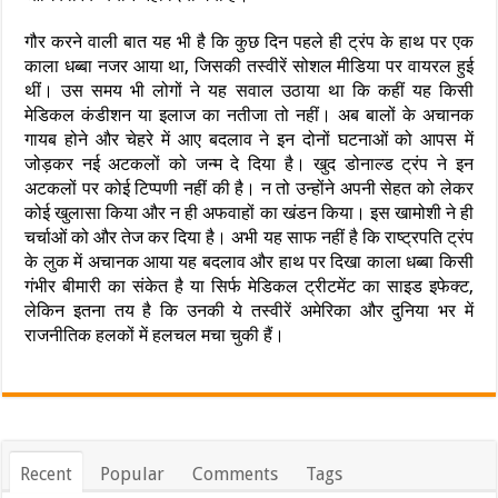
गौर करने वाली बात यह भी है कि कुछ दिन पहले ही ट्रंप के हाथ पर एक
काला धब्बा नजर आया था, जिसकी तस्वीरें सोशल मीडिया पर वायरल हुई
थीं। उस समय भी लोगों ने यह सवाल उठाया था कि कहीं यह किसी
मेडिकल कंडीशन या इलाज का नतीजा तो नहीं। अब बालों के अचानक
गायब होने और चेहरे में आए बदलाव ने इन दोनों घटनाओं को आपस में
जोड़कर नई अटकलों को जन्म दे दिया है। खुद डोनाल्ड ट्रंप ने इन
अटकलों पर कोई टिप्पणी नहीं की है। न तो उन्होंने अपनी सेहत को लेकर
कोई खुलासा किया और न ही अफवाहों का खंडन किया। इस खामोशी ने ही
चर्चाओं को और तेज कर दिया है। अभी यह साफ नहीं है कि राष्ट्रपति ट्रंप
के लुक में अचानक आया यह बदलाव और हाथ पर दिखा काला धब्बा किसी
गंभीर बीमारी का संकेत है या सिर्फ मेडिकल ट्रीटमेंट का साइड इफेक्ट,
लेकिन इतना तय है कि उनकी ये तस्वीरें अमेरिका और दुनिया भर में
राजनीतिक हलकों में हलचल मचा चुकी हैं।
Recent
Popular
Comments
Tags