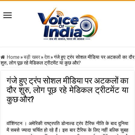
Home
»
बड़ी खबर
»
देश
»
गंजे हुए ट्रंप सोशल मीडिया पर अटकलों का दौर
शुरु, लोग पूछ रहे मेडिकल ट्रीटमेंट या कुछ और?
गंजे हुए ट्रंप सोशल मीडिया पर अटकलों का
दौर शुरु, लोग पूछ रहे मेडिकल ट्रीटमेंट या
कुछ और?
वॉशिंगटन । अमेरिकी राष्ट्रपति डोनाल्ड ट्रंप टैरिफ नीति के बाद दुनिया
में सबसे ज्यादा चर्चित हो रहे हैं। इस बार टैरिफ के लिए नहीं बल्कि सुबह