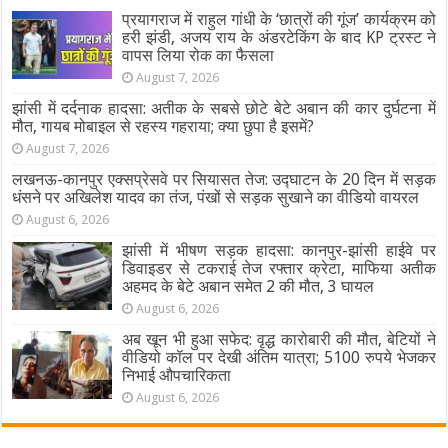
प्रयागराज में राहुल गांधी के ‘छात्रों की गूंज’ कार्यक्रम को
हरी झंडी, अजय राय के अंडरटेकिंग के बाद KP ट्रस्ट ने
वापस लिया रोक का फैसला
August 7, 2026
झांसी में दर्दनाक हादसा: अतीक के सबसे छोटे बेटे अबान की कार दुर्घटना में
मौत, गायब मोबाइल से रहस्य गहराया; क्या छुपा है इसमें?
August 7, 2026
लखनऊ-कानपुर एक्सप्रेसवे पर सियासत तेज: उद्घाटन के 20 दिन में सड़क
धंसने पर अखिलेश यादव का तंज, पंखों से सड़क सुखाने का वीडियो वायरल
August 6, 2026
झांसी में भीषण सड़क हादसा: कानपुर-झांसी हाईवे पर
डिवाइडर से टकराई तेज रफ्तार क्रेटा, माफिया अतीक
अहमद के बेटे अबान समेत 2 की मौत, 3 घायल
August 6, 2026
अब खून भी हुआ सफेद: वृद्ध कारोबारी की मौत, बेटियों ने
वीडियो कॉल पर देखी अंतिम यात्रा; 5100 रुपये भेजकर
निभाई औपचारिकता
August 6, 2026