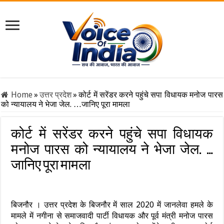
Home
»
उत्तर प्रदेश
»
कोर्ट में सरेंडर करने पहुंचे सपा विधायक मनोज पारस
को न्यायालय ने भेजा जेल. …जानिए पूरा मामला
कोर्ट में सरेंडर करने पहुंचे सपा विधायक
मनोज पारस को न्यायालय ने भेजा जेल. …
जानिए पूरा मामला
बिजनौर । उत्तर प्रदेश के बिजनौर में साल 2020 में जानलेवा हमले के
मामले में नगीना से समाजवादी पार्टी विधायक और पूर्व मंत्री मनोज पारस