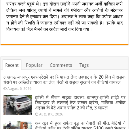
सरेंडर करने पहुंचे थे। इस दौरान उन्होंने अपनी जमानत अर्जी दाखिल करी
लेकिन जज शांतनु त्यागी ने मामले की गंभीरता और आरोपों के मद्देनजर
जमानत देने से इनकार कर दिया। अदालत ने साफ कहा कि पर्याप्त आधार
न होने की स्थिति में जमानत स्वीकार नहीं की जा सकती है। इसके बाद
विधायक को जेल भेजने का आदेश जारी कर दिया गया।
Recent
Popular
Comments
Tags
लखनऊ-कानपुर एक्सप्रेसवे पर सियासत तेज: उद्घाटन के 20 दिन में सड़क
धंसने पर अखिलेश यादव का तंज, पंखों से सड़क सुखाने का वीडियो वायरल
August 6, 2026
झांसी में भीषण सड़क हादसा: कानपुर-झांसी हाईवे पर
डिवाइडर से टकराई तेज रफ्तार क्रेटा, माफिया अतीक
अहमद के बेटे अबान समेत 2 की मौत, 3 घायल
August 6, 2026
अब खून भी हुआ सफेद: वृद्ध कारोबारी की मौत, बेटियों ने
वीडियो कॉल पर देखी अंतिम यात्रा; 5100 रुपये भेजकर