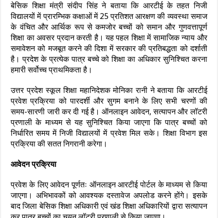
बेसिक शिक्षा मंत्री संदीप सिंह ने बताया कि आरटीई के तहत निजी
विद्यालयों में प्रारम्भिक कक्षाओं में 25 प्रतिशत आरक्षण की व्यवस्था समाज
के वंचित और आर्थिक रूप से कमजोर बच्चों को समान और गुणवत्तापूर्ण
शिक्षा का अवसर प्रदान करती है। यह पहल शिक्षा में सामाजिक न्याय और
समावेशन को मजबूत करने की दिशा में सरकार की प्रतिबद्धता को दर्शाती
है। प्रदेश के प्रत्येक पात्र बच्चे को शिक्षा का अधिकार सुनिश्चित करना
हमारी सर्वोच्च प्राथमिकता है।
उत्तर प्रदेश स्कूल शिक्षा महानिदेशक मोनिका रानी ने बताया कि आरटीई
प्रवेश प्रक्रिया को पारदर्शी और सुगम बनाने के लिए सभी चरणों की
समय-सारणी जारी कर दी गई है। ऑनलाइन आवेदन, सत्यापन और लॉटरी
प्रणाली के माध्यम से यह सुनिश्चित किया जाएगा कि पात्र बच्चों को
निर्धारित समय में निजी विद्यालयों में प्रवेश मिल सके। शिक्षा विभाग इस
प्रक्रिया की सतत निगरानी करेगा।
आवेदन प्रक्रिया
प्रवेश के लिए आवेदन पूर्णतः ऑनलाइन आरटीई पोर्टल के माध्यम से किया
जाएगा। अभिभावकों को आवश्यक दस्तावेज अपलोड करने होंगे। इसके
बाद जिला बेसिक शिक्षा अधिकारी एवं खंड शिक्षा अधिकारियों द्वारा सत्यापन
कर पात्र बच्चों का चयन लॉटरी प्रणाली से किया जाएगा।