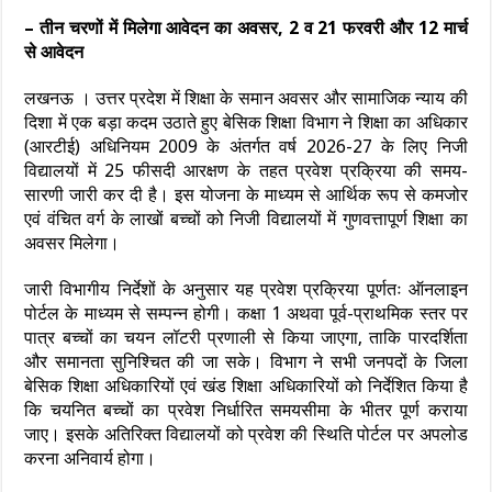
– तीन चरणों में मिलेगा आवेदन का अवसर, 2 व 21 फरवरी और 12 मार्च
से आवेदन
लखनऊ । उत्तर प्रदेश में शिक्षा के समान अवसर और सामाजिक न्याय की
दिशा में एक बड़ा कदम उठाते हुए बेसिक शिक्षा विभाग ने शिक्षा का अधिकार
(आरटीई) अधिनियम 2009 के अंतर्गत वर्ष 2026-27 के लिए निजी
विद्यालयों में 25 फीसदी आरक्षण के तहत प्रवेश प्रक्रिया की समय-
सारणी जारी कर दी है। इस योजना के माध्यम से आर्थिक रूप से कमजोर
एवं वंचित वर्ग के लाखों बच्चों को निजी विद्यालयों में गुणवत्तापूर्ण शिक्षा का
अवसर मिलेगा।
जारी विभागीय निर्देशों के अनुसार यह प्रवेश प्रक्रिया पूर्णतः ऑनलाइन
पोर्टल के माध्यम से सम्पन्न होगी। कक्षा 1 अथवा पूर्व-प्राथमिक स्तर पर
पात्र बच्चों का चयन लॉटरी प्रणाली से किया जाएगा, ताकि पारदर्शिता
और समानता सुनिश्चित की जा सके। विभाग ने सभी जनपदों के जिला
बेसिक शिक्षा अधिकारियों एवं खंड शिक्षा अधिकारियों को निर्देशित किया है
कि चयनित बच्चों का प्रवेश निर्धारित समयसीमा के भीतर पूर्ण कराया
जाए। इसके अतिरिक्त विद्यालयों को प्रवेश की स्थिति पोर्टल पर अपलोड
करना अनिवार्य होगा।