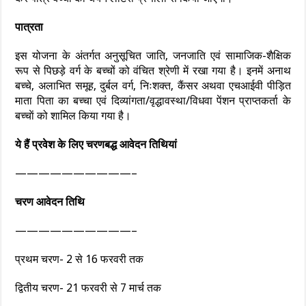
पात्रता
इस योजना के अंतर्गत अनुसूचित जाति, जनजाति एवं सामाजिक-शैक्षिक
रूप से पिछड़े वर्ग के बच्चों को वंचित श्रेणी में रखा गया है। इनमें अनाथ
बच्चे, अलाभित समूह, दुर्बल वर्ग, निःशक्त, कैंसर अथवा एचआईवी पीड़ित
माता पिता का बच्चा एवं दिव्यांगता/वृद्धावस्था/विधवा पेंशन प्राप्तकर्ता के
बच्चाें को शामिल किया गया है।
ये हैं प्रवेश के लिए चरणबद्ध आवेदन तिथियां
——————————–
चरण आवेदन तिथि
——————————–
प्रथम चरण- 2 से 16 फरवरी तक
द्वितीय चरण- 21 फरवरी से 7 मार्च तक