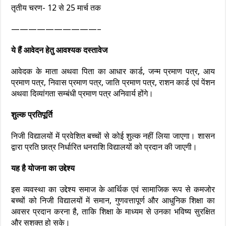
तृतीय चरण- 12 से 25 मार्च तक
——————————–
ये हैं आवेदन हेतु आवश्यक दस्तावेज
आवेदक के माता अथवा पिता का आधार कार्ड, जन्म प्रमाण पत्र, आय
प्रमाण पत्र, निवास प्रमाण पत्र, जाति प्रमाण पत्र, राशन कार्ड एवं पेंशन
अथवा दिव्यांगता सम्बंधी प्रमाण पत्र अनिवार्य होंगे।
शुल्क प्रतिपूर्ति
निजी विद्यालयों में प्रवेशित बच्चों से कोई शुल्क नहीं लिया जाएगा। शासन
द्वारा प्रति छात्र निर्धारित धनराशि विद्यालयों को प्रदान की जाएगी।
यह है योजना का उद्देश्य
इस व्यवस्था का उद्देश्य समाज के आर्थिक एवं सामाजिक रूप से कमजोर
बच्चों को निजी विद्यालयों में समान, गुणवत्तापूर्ण और आधुनिक शिक्षा का
अवसर प्रदान करना है, ताकि शिक्षा के माध्यम से उनका भविष्य सुरक्षित
और सशक्त हो सके।