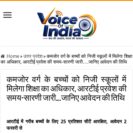
Home
»
उत्तर प्रदेश
»
कमजोर वर्ग के बच्चों को निजी स्कूलों में मिलेगा शिक्षा
का अधिकार, आरटीई प्रवेश की समय-सारणी जारी….जानिए आवेदन की तिथि
कमजोर वर्ग के बच्चों को निजी स्कूलों में
मिलेगा शिक्षा का अधिकार, आरटीई प्रवेश की
समय-सारणी जारी….जानिए आवेदन की तिथि
आरटीई में गरीब बच्चों के लिए 25 प्रतिशत सीटें आरक्षित, आवेदन 2
फरवरी से