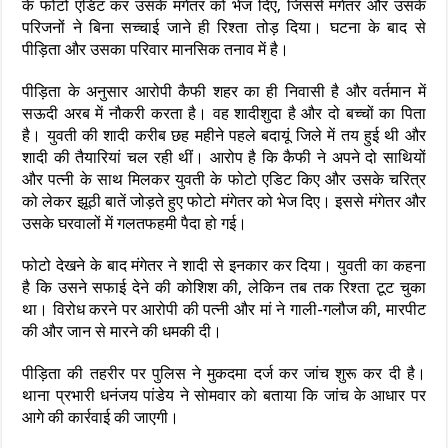
के फोटो एडिट कर उसके मंगेतर को भेज दिए, जिससे मंगेतर और उसके
परिजनों ने बिना सच्चाई जाने ही रिश्ता तोड़ दिया। घटना के बाद से
पीड़िता और उसका परिवार मानसिक तनाव में है।
पीड़िता के अनुसार आरोपी कैफी शहर का ही निवासी है और वर्तमान में
सऊदी अरब में नौकरी करता है। वह शादीशुदा है और दो बच्चों का पिता
है। युवती की शादी करीब छह महीने पहले बदायूं जिले में तय हुई थी और
शादी की तैयारियां चल रही थीं। आरोप है कि कैफी ने अपने दो साथियों
और पत्नी के साथ मिलकर युवती के फोटो एडिट किए और उसके चरित्र
को लेकर झूठी बातें जोड़ते हुए फोटो मंगेतर को भेज दिए। इससे मंगेतर और
उसके घरवालों में गलतफहमी पैदा हो गई।
फोटो देखने के बाद मंगेतर ने शादी से इनकार कर दिया। युवती का कहना
है कि उसने सफाई देने की कोशिश की, लेकिन तब तक रिश्ता टूट चुका
था। विरोध करने पर आरोपी की पत्नी और मां ने गाली-गलौज की, मारपीट
की और जान से मारने की धमकी दी।
पीड़िता की तहरीर पर पुलिस ने मुकदमा दर्ज कर जांच शुरू कर दी है।
थाना प्रभारी धनंजय पांडेय ने साेमवार काे बताया कि जांच के आधार पर
आगे की कार्रवाई की जाएगी।