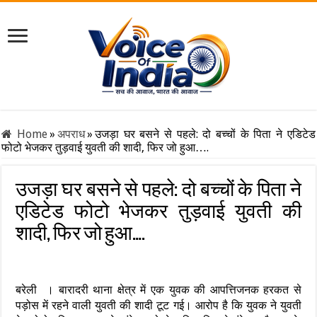
Home
»
अपराध
»
उजड़ा घर बसने से पहले: दो बच्चों के पिता ने एडिटेड
फोटो भेजकर तुड़वाई युवती की शादी, फिर जो हुआ….
उजड़ा घर बसने से पहले: दो बच्चों के पिता ने
एडिटेड फोटो भेजकर तुड़वाई युवती की
शादी, फिर जो हुआ….
बरेली । बारादरी थाना क्षेत्र में एक युवक की आपत्तिजनक हरकत से
पड़ोस में रहने वाली युवती की शादी टूट गई। आरोप है कि युवक ने युवती