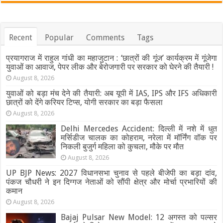
Recent
Popular
Comments
Tags
प्रयागराज में राहुल गांधी का महाजुटान : ‘छात्रों की गूंज’ कार्यक्रम में गूंजेगा
युवाओं का आवाज, पेपर लीक और बेरोजगारी पर सरकार को घेरने की तैयारी !
August 8, 2026
युवाओं को बड़ा मंच देने की तैयारी: अब यूपी में IAS, IPS और IFS अधिकारी
छात्रों को देंगे करियर टिप्स, योगी सरकार का बड़ा फैसला
August 8, 2026
Delhi Mercedes Accident: दिल्ली में नशे में धुत
मर्सिडीज चालक का कोहराम, नरेला में मॉर्निंग वॉक पर
निकली बुजुर्ग महिला को कुचला, मौके पर मौत
August 8, 2026
UP BJP News: 2027 विधानसभा चुनाव से पहले बीजेपी का बड़ा दांव,
पंकज चौधरी ने इन दिग्गज नेताओं को सौंपी क्षेत्र और मोर्चा प्रभारियों की
कमान
August 8, 2026
Bajaj Pulsar New Model: 12 अगस्त को पल्सर