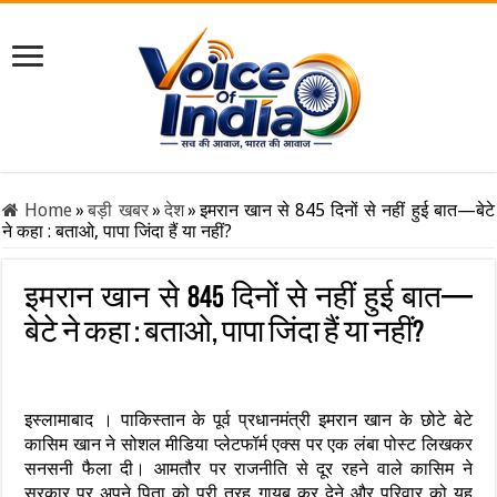
Home
»
बड़ी खबर
»
देश
»
इमरान खान से 845 दिनों से नहीं हुई बात—बेटे
ने कहा : बताओ, पापा जिंदा हैं या नहीं?
इमरान खान से 845 दिनों से नहीं हुई बात—
बेटे ने कहा : बताओ, पापा जिंदा हैं या नहीं?
इस्लामाबाद । पाकिस्तान के पूर्व प्रधानमंत्री इमरान खान के छोटे बेटे
कासिम खान ने सोशल मीडिया प्लेटफॉर्म एक्स पर एक लंबा पोस्ट लिखकर
सनसनी फैला दी। आमतौर पर राजनीति से दूर रहने वाले कासिम ने
सरकार पर अपने पिता को पूरी तरह गायब कर देने और परिवार को यह