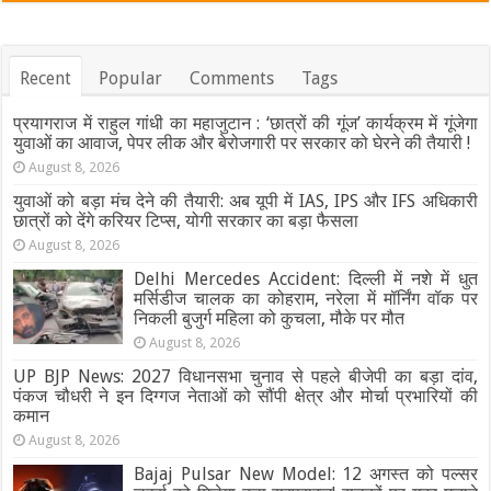
Recent
Popular
Comments
Tags
प्रयागराज में राहुल गांधी का महाजुटान : ‘छात्रों की गूंज’ कार्यक्रम में गूंजेगा
युवाओं का आवाज, पेपर लीक और बेरोजगारी पर सरकार को घेरने की तैयारी !
August 8, 2026
युवाओं को बड़ा मंच देने की तैयारी: अब यूपी में IAS, IPS और IFS अधिकारी
छात्रों को देंगे करियर टिप्स, योगी सरकार का बड़ा फैसला
August 8, 2026
Delhi Mercedes Accident: दिल्ली में नशे में धुत
मर्सिडीज चालक का कोहराम, नरेला में मॉर्निंग वॉक पर
निकली बुजुर्ग महिला को कुचला, मौके पर मौत
August 8, 2026
UP BJP News: 2027 विधानसभा चुनाव से पहले बीजेपी का बड़ा दांव,
पंकज चौधरी ने इन दिग्गज नेताओं को सौंपी क्षेत्र और मोर्चा प्रभारियों की
कमान
August 8, 2026
Bajaj Pulsar New Model: 12 अगस्त को पल्सर