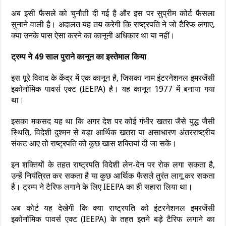
अब इसी फैसले को चुनौती दी गई है और इस पर सुप्रीम कोर्ट फैसला
सुनाने वाली है। अदालत यह तय करेगी कि राष्ट्रपति ने जो टैरिफ लगाए,
क्या उनके पास ऐसा करने का कानूनी अधिकार था या नहीं।
ट्रम्प ने 49 साल पुराने कानून का इस्तेमाल किया
इस पूरे विवाद के केंद्र में एक कानून है, जिसका नाम इंटरनेशनल इमरजेंसी
इकोनॉमिक पावर्स एक्ट (IEEPA) है। यह कानून 1977 में बनाया गया
था।
इसका मकसद यह था कि अगर देश पर कोई गंभीर खतरा जैसे युद्ध जैसी
स्थिति, विदेशी दुश्मन से बड़ा आर्थिक खतरा या असाधारण अंतरराष्ट्रीय
संकट आए तो राष्ट्रपति को कुछ खास शक्तियां दी जा सकें।
इन शक्तियों के तहत राष्ट्रपति विदेशी लेन-देन पर रोक लगा सकता है,
उन्हें नियंत्रित कर सकता है या कुछ आर्थिक फैसले तुरंत लागू कर सकता
है। ट्रम्प ने टैरिफ लगाने के लिए IEEPA का ही सहारा लिया था।
अब कोर्ट यह देखेगी कि क्या राष्ट्रपति को इंटरनेशनल इमरजेंसी
इकोनॉमिक पावर्स एक्ट (IEEPA) के तहत इतने बड़े टैरिफ लगाने का