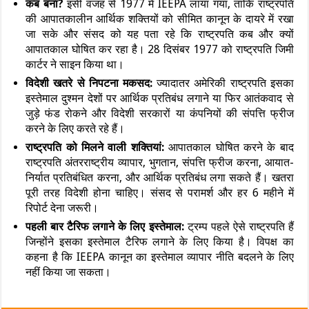
कब बना?
इसी वजह से 1977 में IEEPA लाया गया, ताकि राष्ट्रपति
की आपातकालीन आर्थिक शक्तियों को सीमित कानून के दायरे में रखा
जा सके और संसद को यह पता रहे कि राष्ट्रपति कब और क्यों
आपातकाल घोषित कर रहा है। 28 दिसंबर 1977 को राष्ट्रपति जिमी
कार्टर ने साइन किया था।
विदेशी खतरे से निपटना मकसद:
ज्यादातर अमेरिकी राष्ट्रपति इसका
इस्तेमाल दुश्मन देशों पर आर्थिक प्रतिबंध लगाने या फिर आतंकवाद से
जुड़े फंड रोकने और विदेशी सरकारों या कंपनियों की संपत्ति फ्रीज
करने के लिए करते रहे हैं।
राष्ट्रपति को मिलने वाली शक्तियां:
आपातकाल घोषित करने के बाद
राष्ट्रपति अंतरराष्ट्रीय व्यापार, भुगतान, संपत्ति फ्रीज करना, आयात-
निर्यात प्रतिबंधित करना, और आर्थिक प्रतिबंध लगा सकते हैं। खतरा
पूरी तरह विदेशी होना चाहिए। संसद से परामर्श और हर 6 महीने में
रिपोर्ट देना जरूरी।
पहली बार टैरिफ लगाने के लिए इस्तेमाल:
ट्रम्प पहले ऐसे राष्ट्रपति हैं
जिन्होंने इसका इस्तेमाल टैरिफ लगाने के लिए किया है। विपक्ष का
कहना है कि IEEPA कानून का इस्तेमाल व्यापार नीति बदलने के लिए
नहीं किया जा सकता।