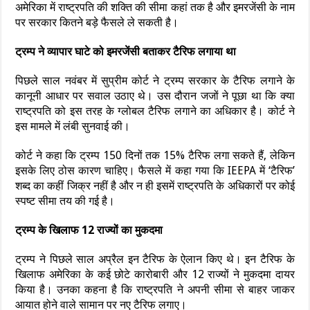
अमेरिका में राष्ट्रपति की शक्ति की सीमा कहां तक है और इमरजेंसी के नाम
पर सरकार कितने बड़े फैसले ले सकती है।
ट्रम्प ने व्यापार घाटे को इमरजेंसी बताकर टैरिफ लगाया था
पिछले साल नवंबर में सुप्रीम कोर्ट ने ट्रम्प सरकार के टैरिफ लगाने के
कानूनी आधार पर सवाल उठाए थे। उस दौरान जजों ने पूछा था कि क्या
राष्ट्रपति को इस तरह के ग्लोबल टैरिफ लगाने का अधिकार है। कोर्ट ने
इस मामले में लंबी सुनवाई की।
कोर्ट ने कहा कि ट्रम्प 150 दिनों तक 15% टैरिफ लगा सकते हैं, लेकिन
इसके लिए ठोस कारण चाहिए। फैसले में कहा गया कि IEEPA में ‘टैरिफ’
शब्द का कहीं जिक्र नहीं है और न ही इसमें राष्ट्रपति के अधिकारों पर कोई
स्पष्ट सीमा तय की गई है।
ट्रम्प के खिलाफ 12 राज्यों का मुकदमा
ट्रम्प ने पिछले साल अप्रैल इन टैरिफ के ऐलान किए थे। इन टैरिफ के
खिलाफ अमेरिका के कई छोटे कारोबारी और 12 राज्यों ने मुकदमा दायर
किया है। उनका कहना है कि राष्ट्रपति ने अपनी सीमा से बाहर जाकर
आयात होने वाले सामान पर नए टैरिफ लगाए।