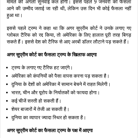
मामले की अगली सुनवाई कल होगी। इससे पहले 9 जनवरी को फैसला
आने की उम्मीद जताई जा रही थी, लेकिन उस दिन भी कोई फैसला नहीं
हुआ था।
इससे पहले ट्रम्प ने कहा था कि अगर सुप्रीम कोर्ट ने उनके लगाए गए
ग्लोबल टैरिफ को रद्द किया, तो अमेरिका के लिए हालात पूरी तरह बिगड़
सकते हैं। इससे देश को टैरिफ से आए अरबों डॉलर लौटाने पड़ सकते हैं।
अगर सुप्रीम कोर्ट का फैसला ट्रम्प के खिलाफ आएगा
ट्रम्प के लगाए गए टैरिफ हट जाएंगे।
अमेरिका को कंपनियों को पैसा वापस करना पड़ सकता है।
दुनिया के देशों को अमेरिका में सामान बेचने में राहत मिलेगी।
भारत, चीन और यूरोप के निर्यातकों को फायदा होगा।
कई चीजें सस्ती हो सकती हैं।
शेयर बाजारों में तेजी आ सकती है।
दुनिया का व्यापार ज्यादा स्थिर हो सकता है।
अगर सुप्रीम कोर्ट का फैसला ट्रम्प के पक्ष में आएगा