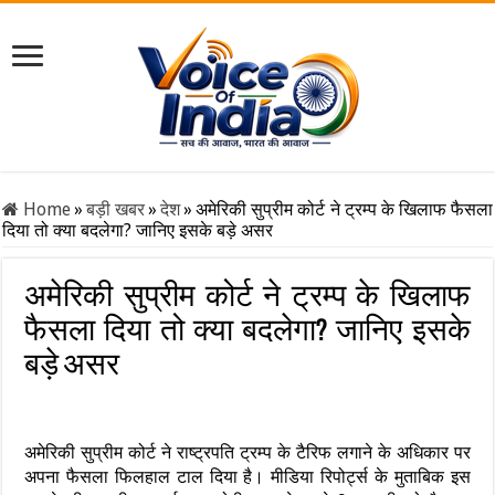
Home
»
बड़ी खबर
»
देश
»
अमेरिकी सुप्रीम कोर्ट ने ट्रम्प के खिलाफ फैसला
दिया तो क्या बदलेगा? जानिए इसके बड़े असर
अमेरिकी सुप्रीम कोर्ट ने ट्रम्प के खिलाफ
फैसला दिया तो क्या बदलेगा? जानिए इसके
बड़े असर
अमेरिकी सुप्रीम कोर्ट ने राष्ट्रपति ट्रम्प के टैरिफ लगाने के अधिकार पर
अपना फैसला फिलहाल टाल दिया है। मीडिया रिपोर्ट्स के मुताबिक इस