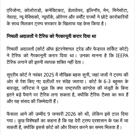
एरिजोना, कोलोराडो, कनेक्टिकट, डेलावेयर, इलिनॉय, मेन, मिनेसोटा,
नेवादा, न्यू मेक्सिको, न्यूयॉर्क, ओरेगन और वर्मोंट राज्यों ने छोटे कारोबारियों
के साथ मिलकर ट्रम्प सरकार के खिलाफ यह केस किया है।
निचली अदालतों ने टैरिफ को गैरकानूनी करार दिया था
निचली अदालतों (कोर्ट ऑफ इंटरनेशनल ट्रेड और फेडरल सर्किट कोर्ट)
ने टैरिफ को गैरकानूनी करार दिया था। उनका मानना है कि IEEPA
टैरिफ लगाने की इतनी व्यापक शक्ति नहीं देता।
सुप्रीम कोर्ट ने नवंबर 2025 में मौखिक बहस सुनी, जहां जजों ने ट्रम्प की
ओर से पेश किए गए दलीलों पर संदेह जताया। कोर्ट के 6-3 बहुमत के
बावजूद, जस्टिस ने पूछा कि क्या राष्ट्रपति कांग्रेस की मंजूरी के बिना
इतने बड़े पैमाने पर टैरिफ लगा सकता है, क्योंकि टैरिफ टैक्स का रूप हैं
और यह संसद की जिम्मेदारी हैं।
फैसला आने की उम्मीद 9 जनवरी 2026 को थी, लेकिन इसे टाल दिया
गया। कुछ विशेषज्ञों का कहना है कि यह देरी ट्रम्प प्रशासन के पक्ष में जा
सकती है, क्योंकि इससे कोर्ट को और विचार करने का समय मिलता है।