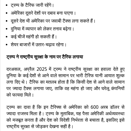
ट्रम्प के टैरिफ जारी रहेंगे।
अमेरिका दूसरे देशों पर दबाव बना पाएगा।
दूसरे देश भी अमेरिका पर जवाबी टैक्स लगा सकते हैं।
दुनिया में व्यापार को लेकर तनाव बढ़ेगा।
कई चीजें महंगी हो सकती हैं।
शेयर बाजारों में उतार-चढ़ाव रहेगा।
ट्रम्प ने राष्ट्रीय सुरक्षा के नाम पर टैरिफ लगाया
दरअसल, अप्रैल 2025 में ट्रम्प ने राष्ट्रीय सुरक्षा का हवाला देते हुए
दुनिया के कई देशों से आने वाले सामान पर भारी टैरिफ यानी आयात शुल्क
लगा दिए थे। टैरिफ का मतलब होता है कि किसी देश से आने वाले सामान
पर ज्यादा टैक्स लगाया जाए, ताकि वह महंगा हो जाए और घरेलू कंपनियों
को फायदा मिले।
ट्रम्प का दावा है कि इन टैरिफ्स से अमेरिका को 600 अरब डॉलर से
ज्यादा राजस्व मिला है। ट्रम्प के मुताबिक, यह पैसा अमेरिकी अर्थव्यवस्था
को मजबूत करता है और देश को विदेशी निर्भरता से बचाता है, इसलिए इसे
राष्ट्रीय सुरक्षा से जोड़कर देखना सही है।