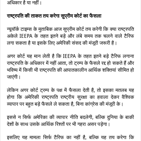
अधिकार है या नहीं।
राष्ट्रपति की ताकत तय करेगा सुप्रीम कोर्ट का फैसला
न्यूयॉर्क टाइम्स के मुताबिक आज सुप्रीम कोर्ट तय करेगी कि क्या राष्ट्रपति
अकेले IEEPA के तहत इतने बड़े और लंबे समय तक चलने वाले टैरिफ
लगा सकता है या इसके लिए अमेरिकी संसद की मंजूरी जरूरी है।
अगर कोर्ट यह मान लेती है कि IEEPA के तहत इतने बड़े टैरिफ लगाना
राष्ट्रपति के अधिकार में नहीं आता, तो ट्रम्प के फैसले रद्द हो सकते हैं और
भविष्य में किसी भी राष्ट्रपति की आपातकालीन आर्थिक शक्तियां सीमित हो
जाएंगी।
लेकिन अगर कोर्ट ट्रम्प के पक्ष में फैसला देती है, तो इसका मतलब यह
होगा कि अमेरिकी राष्ट्रपति राष्ट्रीय सुरक्षा का हवाला देकर वैश्विक
व्यापार पर बहुत बड़े फैसले ले सकता है, बिना कांग्रेस की मंजूरी के।
इससे न सिर्फ अमेरिका की व्यापार नीति बदलेगी, बल्कि दुनिया के बाकी
देशों के साथ उसके आर्थिक रिश्तों पर भी गहरा असर पड़ेगा।
इसलिए यह मामला सिर्फ टैरिफ का नहीं है, बल्कि यह तय करेगा कि