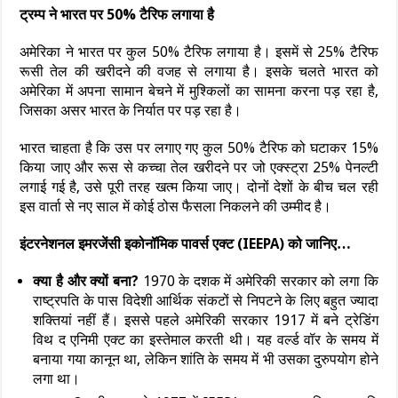
ट्रम्प ने भारत पर 50% टैरिफ लगाया है
अमेरिका ने भारत पर कुल 50% टैरिफ लगाया है। इसमें से 25% टैरिफ
रूसी तेल की खरीदने की वजह से लगाया है। इसके चलते भारत को
अमेरिका में अपना सामान बेचने में मुश्किलों का सामना करना पड़ रहा है,
जिसका असर भारत के निर्यात पर पड़ रहा है।
भारत चाहता है कि उस पर लगाए गए कुल 50% टैरिफ को घटाकर 15%
किया जाए और रूस से कच्चा तेल खरीदने पर जो एक्स्ट्रा 25% पेनल्टी
लगाई गई है, उसे पूरी तरह खत्म किया जाए। दोनों देशों के बीच चल रही
इस वार्ता से नए साल में कोई ठोस फैसला निकलने की उम्मीद है।
इंटरनेशनल इमरजेंसी इकोनॉमिक पावर्स एक्ट (IEEPA) को जानिए…
क्या है और क्यों बना?
1970 के दशक में अमेरिकी सरकार को लगा कि
राष्ट्रपति के पास विदेशी आर्थिक संकटों से निपटने के लिए बहुत ज्यादा
शक्तियां नहीं हैं। इससे पहले अमेरिकी सरकार 1917 में बने ट्रेडिंग
विथ द एनिमी एक्ट का इस्तेमाल करती थी। यह वर्ल्ड वॉर के समय में
बनाया गया कानून था, लेकिन शांति के समय में भी उसका दुरुपयोग होने
लगा था।