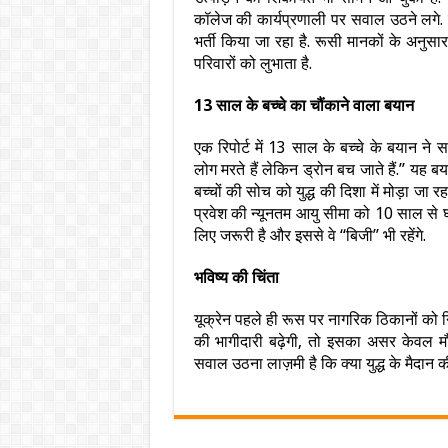
कॉलेज की कार्यप्रणाली पर सवाल उठने लगे.
भर्ती किया जा रहा है. रूसी मानकों के अनुस
परिवारों को लुभाता है.
13 साल के बच्चे का चौंकाने वाला बयान
एक रिपोर्ट में 13 साल के बच्चे के बयान ने
लोग मरते हैं लेकिन ड्रोन बच जाते हैं.” यह
बच्चों की सोच को युद्ध की दिशा में मोड़ा जा रहा
प्रवेश की न्यूनतम आयु सीमा को 10 साल से 
लिए जरूरी है और इससे वे “बिजी” भी रहेंगे.
भविष्य की चिंता
यूक्रेन पहले ही रूस पर नागरिक ठिकानों को न
की भागीदारी बढ़ेगी, तो इसका असर केवल मौजूद
सवाल उठना लाज़मी है कि क्या युद्ध के मैदान की