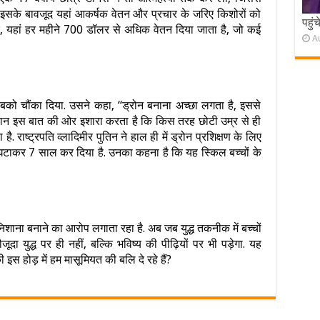
 इसके बावजूद यहां आकर्षक वेतन और प्रचार के जरिए किशोरों को
पहुं
ार, यहां हर महीने 700 डॉलर से अधिक वेतन दिया जाता है, जो कई
A
 सबको चौंका दिया. उसने कहा, “ड्रोन बनाना अच्छा लगता है, इससे
 बयान इस बात की ओर इशारा करता है कि किस तरह छोटी उम्र से ही
 है. राष्ट्रपति व्लादिमीर पुतिन ने हाल ही में ड्रोन प्रशिक्षण के लिए
घटाकर 7 साल कर दिया है. उनका कहना है कि यह स्किल बच्चों के
िशाना बनाने का आरोप लगाता रहा है. अब जब युद्ध तकनीक में बच्चों
ा युद्ध पर ही नहीं, बल्कि भविष्य की पीढ़ियों पर भी पड़ेगा. यह
 इस होड़ में हम मासूमियत की बलि दे रहे हैं?