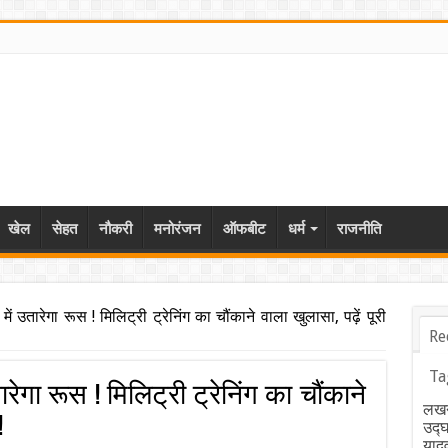
खेल
सेहत
नौकरी
मनोरंजन
ऑफबीट
धर्म
राजनीति
में उतारेगा रूस ! मिलिट्री ट्रेनिंग का चौंकाने वाला खुलासा, पढ़ें पूरी
Re
Ta
रेगा रूस ! मिलिट्री ट्रेनिंग का चौंकाने
लखन
!
उद्
याद