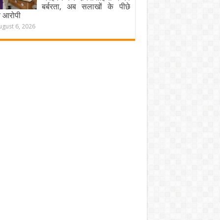
बर्बरता, अब सलाखों के पीछे
चे आरोपी
ugust 6, 2026