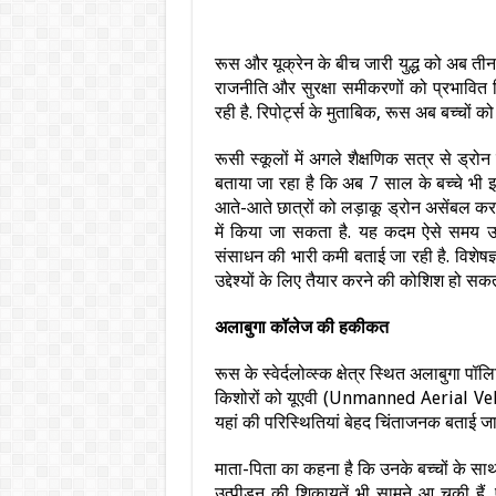
रूस और यूक्रेन के बीच जारी युद्ध को अब तीन
राजनीति और सुरक्षा समीकरणों को प्रभावि
रही है. रिपोर्ट्स के मुताबिक, रूस अब बच्चों को
रूसी स्कूलों में अगले शैक्षणिक सत्र से ड्
बताया जा रहा है कि अब 7 साल के बच्चे भी इ
आते-आते छात्रों को लड़ाकू ड्रोन असेंबल करन
में किया जा सकता है. यह कदम ऐसे समय उठ
संसाधन की भारी कमी बताई जा रही है. विशेषज्ञ
उद्देश्यों के लिए तैयार करने की कोशिश हो सकत
अलाबुगा कॉलेज की हकीकत
रूस के स्वेर्दलोव्स्क क्षेत्र स्थित अलाबुगा पॉ
किशोरों को यूएवी (Unmanned Aerial Vehicl
यहां की परिस्थितियां बेहद चिंताजनक बताई जाती
माता-पिता का कहना है कि उनके बच्चों के साथ
उत्पीड़न की शिकायतें भी सामने आ चुकी हैं