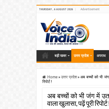
Advertisement
THURSDAY , 6 AUGUST 2026
बड़ी खबर
उत्तर प्रदेश
अपराध
Home
»
उत्तर प्रदेश
»
अब बच्चों को भी जंग 
रिपोर्ट !
अब बच्चों को भी जंग में उता
वाला खुलासा, पढ़ें पूरी रिपोर्ट 